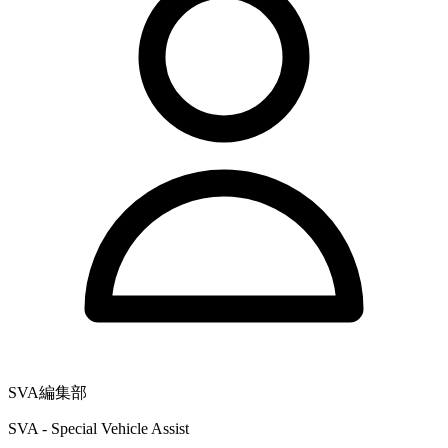
SVA編集部
SVA - Special Vehicle Assist