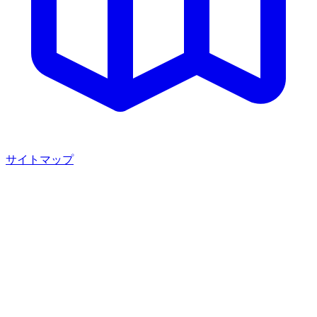
サイトマップ