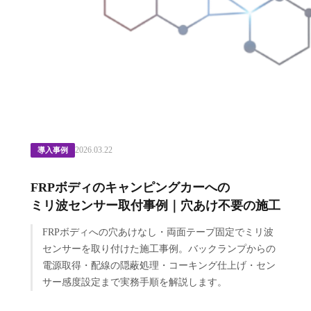
2026.03.22
導入事例
FRPボディのキャンピングカーへの
ミリ波センサー取付事例｜穴あけ不要の施工
FRPボディへの穴あけなし・両面テープ固定でミリ波
センサーを取り付けた施工事例。バックランプからの
電源取得・配線の隠蔽処理・コーキング仕上げ・セン
サー感度設定まで実務手順を解説します。