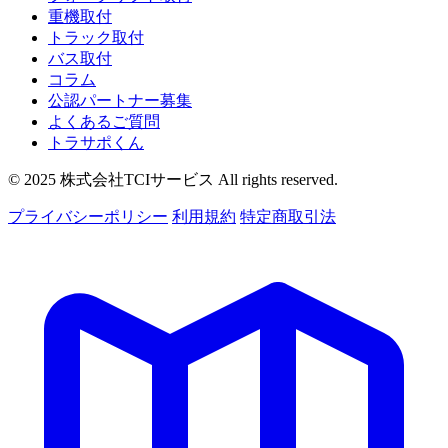
重機取付
トラック取付
バス取付
コラム
公認パートナー募集
よくあるご質問
トラサポくん
© 2025 株式会社TCIサービス All rights reserved.
プライバシーポリシー
利用規約
特定商取引法