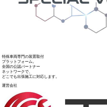
特殊車両専門の装置取付
プラットフォーム。
全国の公認パートナー
ネットワークで、
どこでも出張施工に対応します。
運営会社