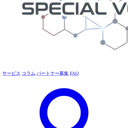
サービス
コラム
パートナー募集
FAQ