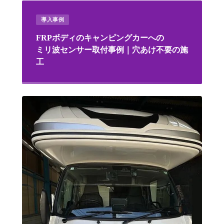
導入事例
FRPボディのキャンピングカーへの
ミリ波センサー取付事例｜穴あけ不要の施
工