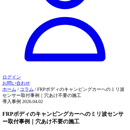
ログイン
お問い合わせ
ホーム
/
コラム
/
FRPボディのキャンピングカーへのミリ波
センサー取付事例｜穴あけ不要の施工
導入事例
2026.04.02
FRPボディのキャンピングカーへのミリ波センサ
ー取付事例｜穴あけ不要の施工