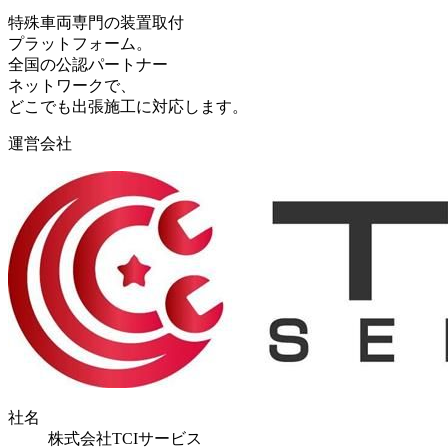
特殊車両専門の装置取付
プラットフォーム。
全国の公認パートナー
ネットワークで、
どこでも出張施工に対応します。
運営会社
社名
株式会社TCIサービス