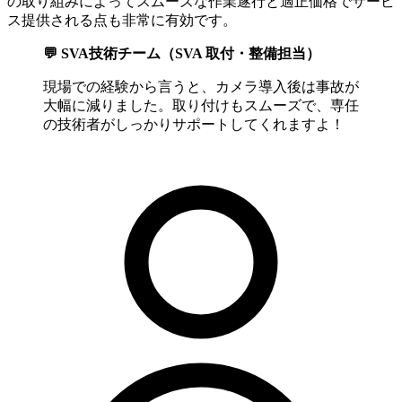
の取り組みによってスムーズな作業遂行と適正価格でサービ
ス提供される点も非常に有効です。
💬 SVA技術チーム（SVA 取付・整備担当）
現場での経験から言うと、カメラ導入後は事故が
大幅に減りました。取り付けもスムーズで、専任
の技術者がしっかりサポートしてくれますよ！