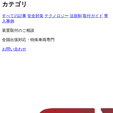
カテゴリ
すべての記事
安全対策
テクノロジー
法規制
取付ガイド
導
入事例
装置取付のご相談
全国出張対応・特殊車両専門
お問い合わせ