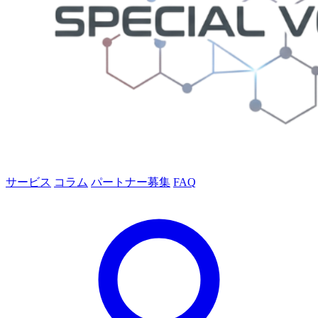
サービス
コラム
パートナー募集
FAQ