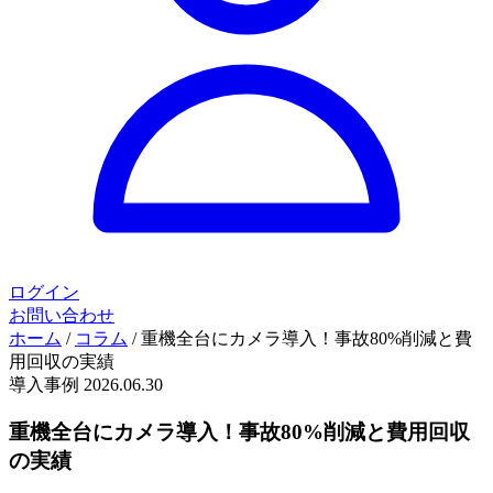
ログイン
お問い合わせ
ホーム
/
コラム
/
重機全台にカメラ導入！事故80%削減と費
用回収の実績
導入事例
2026.06.30
重機全台にカメラ導入！事故80%削減と費用回収
の実績