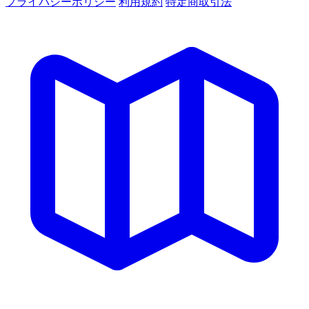
プライバシーポリシー
利用規約
特定商取引法