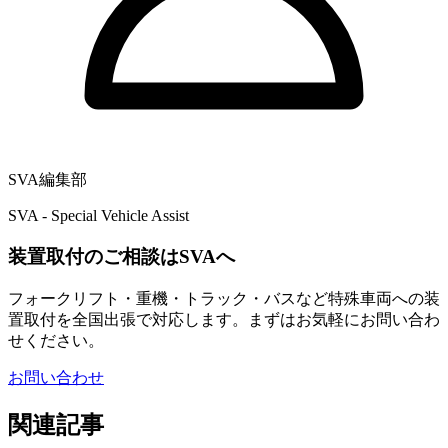
SVA編集部
SVA - Special Vehicle Assist
装置取付のご相談はSVAへ
フォークリフト・重機・トラック・バスなど特殊車両への装
置取付を全国出張で対応します。まずはお気軽にお問い合わ
せください。
お問い合わせ
関連記事