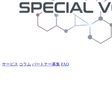
サービス
コラム
パートナー募集
FAQ