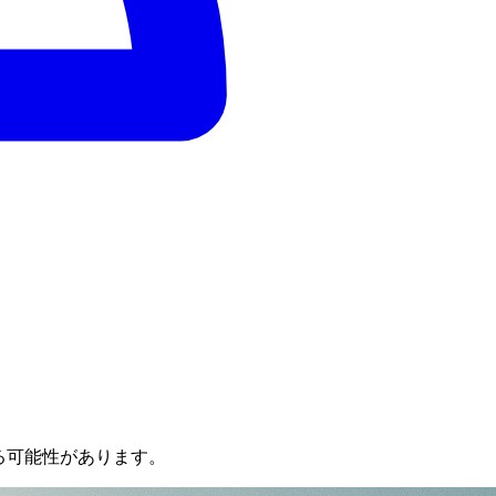
る可能性があります。