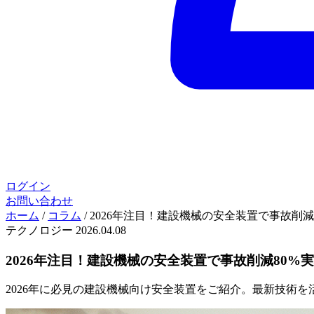
ログイン
お問い合わせ
ホーム
/
コラム
/
2026年注目！建設機械の安全装置で事故削減
テクノロジー
2026.04.08
2026年注目！建設機械の安全装置で事故削減80%
2026年に必見の建設機械向け安全装置をご紹介。最新技術を