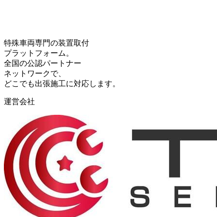
特殊車両専門の装置取付
プラットフォーム。
全国の公認パートナー
ネットワークで、
どこでも出張施工に対応します。
運営会社