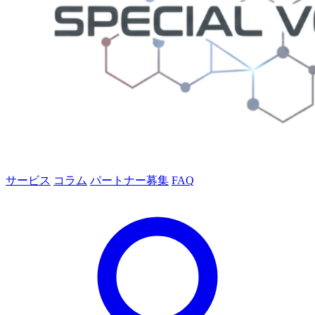
サービス
コラム
パートナー募集
FAQ