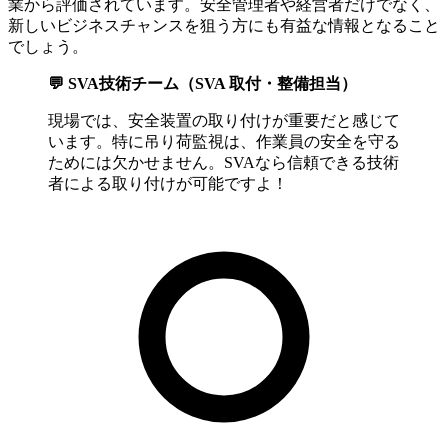
業から評価されています。安全管理者や経営者だけでなく、
新しいビジネスチャンスを狙う方にも有益な情報となること
でしょう。
💬 SVA技術チーム（SVA 取付・整備担当）
現場では、安全装置の取り付けが重要だと感じて
います。特に吊り荷監視は、作業員の安全を守る
ためには欠かせません。SVAなら信頼できる技術
者による取り付けが可能ですよ！