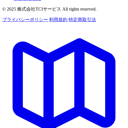
© 2025 株式会社TCIサービス All rights reserved.
プライバシーポリシー
利用規約
特定商取引法