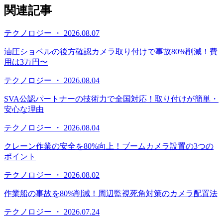
関連記事
テクノロジー ・ 2026.08.07
油圧ショベルの後方確認カメラ取り付けで事故80%削減！費
用は3万円〜
テクノロジー ・ 2026.08.04
SVA公認パートナーの技術力で全国対応！取り付けが簡単・
安心な理由
テクノロジー ・ 2026.08.04
クレーン作業の安全を80%向上！ブームカメラ設置の3つの
ポイント
テクノロジー ・ 2026.08.02
作業船の事故を80%削減！周辺監視死角対策のカメラ配置法
テクノロジー ・ 2026.07.24