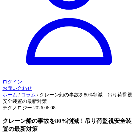
ログイン
お問い合わせ
ホーム
/
コラム
/
クレーン船の事故を80%削減！吊り荷監視
安全装置の最新対策
テクノロジー
2026.06.08
クレーン船の事故を80%削減！吊り荷監視安全装
置の最新対策