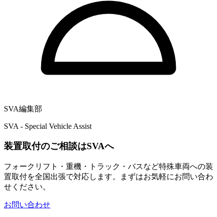
SVA編集部
SVA - Special Vehicle Assist
装置取付のご相談はSVAへ
フォークリフト・重機・トラック・バスなど特殊車両への装
置取付を全国出張で対応します。まずはお気軽にお問い合わ
せください。
お問い合わせ