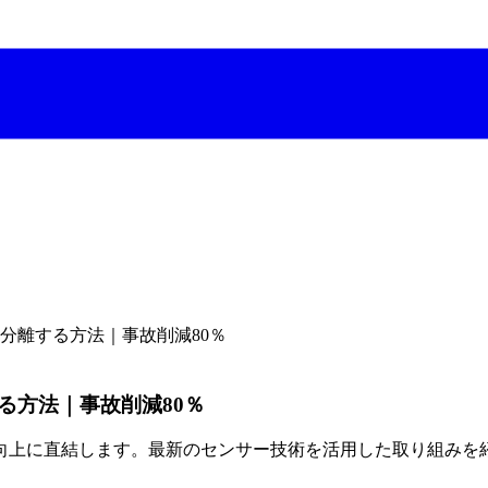
分離する方法｜事故削減80％
る方法｜事故削減80％
向上に直結します。最新のセンサー技術を活用した取り組みを