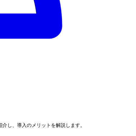
紹介し、導入のメリットを解説します。