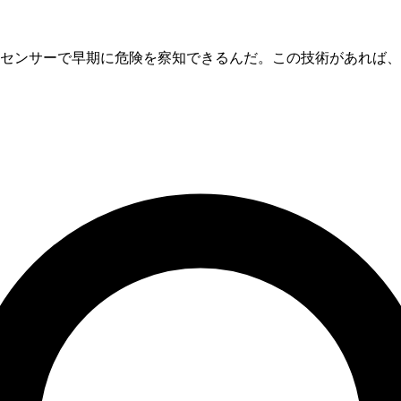
センサーで早期に危険を察知できるんだ。この技術があれば、