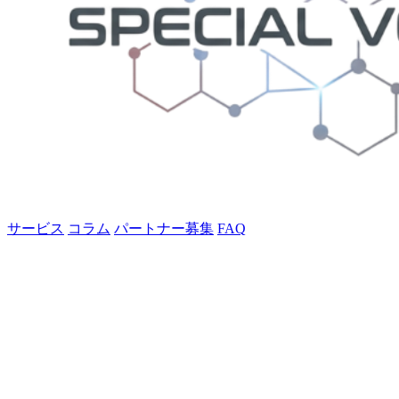
サービス
コラム
パートナー募集
FAQ