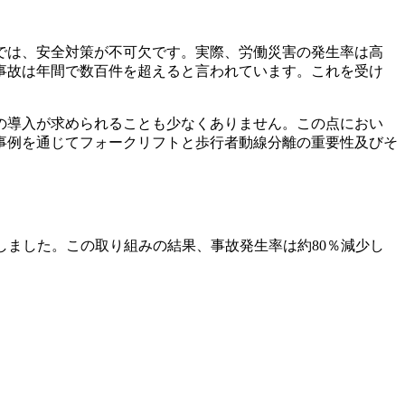
では、安全対策が不可欠です。実際、労働災害の発生率は高
事故は年間で数百件を超えると言われています。これを受け
の導入が求められることも少なくありません。この点におい
事例を通じてフォークリフトと歩行者動線分離の重要性及びそ
しました。この取り組みの結果、事故発生率は約80％減少し