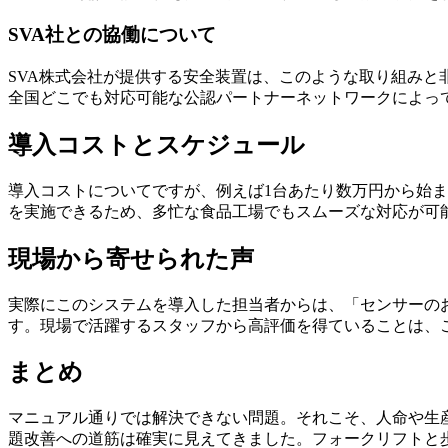
SVA社との協働について
SVA株式会社が提供する安全装置は、このような取り組みと
全国どこでも対応可能な公認パートナーネットワークによっ
導入コストとスケジュール
導入コストについてですが、例えば1台あたり数万円から始
を実施できるため、多忙な食品工場でもスムーズな対応が可
現場から寄せられた声
実際にこのシステムを導入した担当者からは、「センサーの
す。現場で活躍するスタッフから高評価を得ていることは、
まとめ
マニュアル通りでは解決できない問題。それこそ、人命や生
題改善への道筋は確実に見えてきました。フォークリフトと