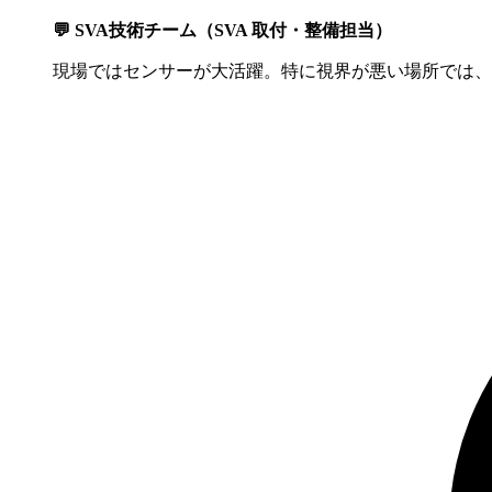
💬 SVA技術チーム（SVA 取付・整備担当）
現場ではセンサーが大活躍。特に視界が悪い場所では、