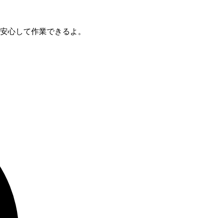
安心して作業できるよ。