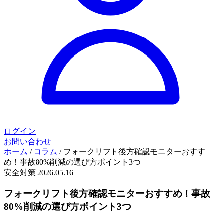
ログイン
お問い合わせ
ホーム
/
コラム
/
フォークリフト後方確認モニターおすす
め！事故80%削減の選び方ポイント3つ
安全対策
2026.05.16
フォークリフト後方確認モニターおすすめ！事故
80%削減の選び方ポイント3つ