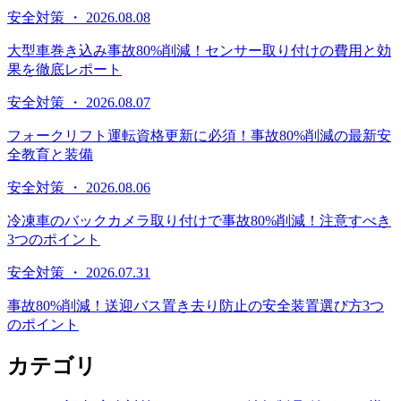
安全対策 ・ 2026.08.08
大型車巻き込み事故80%削減！センサー取り付けの費用と効
果を徹底レポート
安全対策 ・ 2026.08.07
フォークリフト運転資格更新に必須！事故80%削減の最新安
全教育と装備
安全対策 ・ 2026.08.06
冷凍車のバックカメラ取り付けで事故80%削減！注意すべき
3つのポイント
安全対策 ・ 2026.07.31
事故80%削減！送迎バス置き去り防止の安全装置選び方3つ
のポイント
カテゴリ