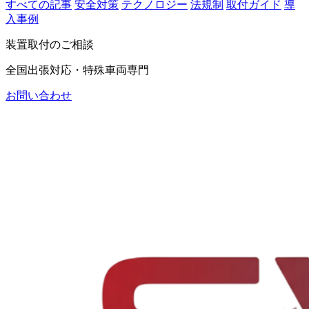
すべての記事
安全対策
テクノロジー
法規制
取付ガイド
導
入事例
装置取付のご相談
全国出張対応・特殊車両専門
お問い合わせ