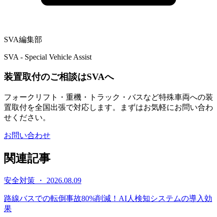
SVA編集部
SVA - Special Vehicle Assist
装置取付のご相談はSVAへ
フォークリフト・重機・トラック・バスなど特殊車両への装
置取付を全国出張で対応します。まずはお気軽にお問い合わ
せください。
お問い合わせ
関連記事
安全対策 ・ 2026.08.09
路線バスでの転倒事故80%削減！AI人検知システムの導入効
果