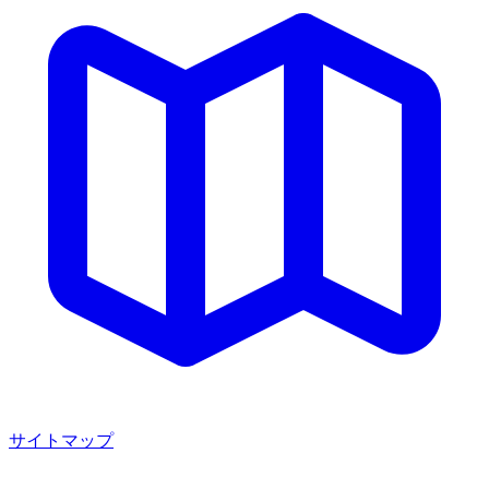
サイトマップ