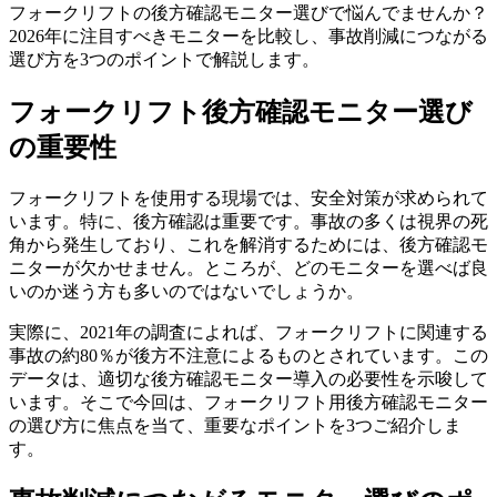
フォークリフトの後方確認モニター選びで悩んでませんか？
2026年に注目すべきモニターを比較し、事故削減につながる
選び方を3つのポイントで解説します。
フォークリフト後方確認モニター選び
の重要性
フォークリフトを使用する現場では、安全対策が求められて
います。特に、後方確認は重要です。事故の多くは視界の死
角から発生しており、これを解消するためには、後方確認モ
ニターが欠かせません。ところが、どのモニターを選べば良
いのか迷う方も多いのではないでしょうか。
実際に、2021年の調査によれば、フォークリフトに関連する
事故の約80％が後方不注意によるものとされています。この
データは、適切な後方確認モニター導入の必要性を示唆して
います。そこで今回は、フォークリフト用後方確認モニター
の選び方に焦点を当て、重要なポイントを3つご紹介しま
す。