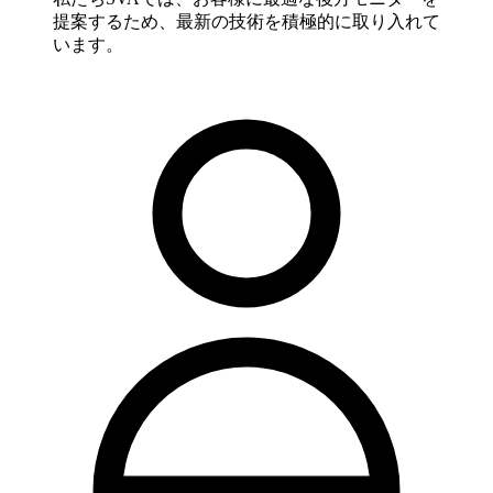
提案するため、最新の技術を積極的に取り入れて
います。