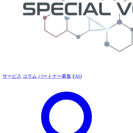
サービス
コラム
パートナー募集
FAQ