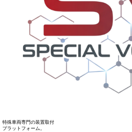
特殊車両専門の装置取付
プラットフォーム。