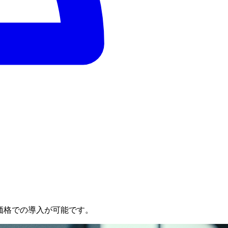
価格での導入が可能です。