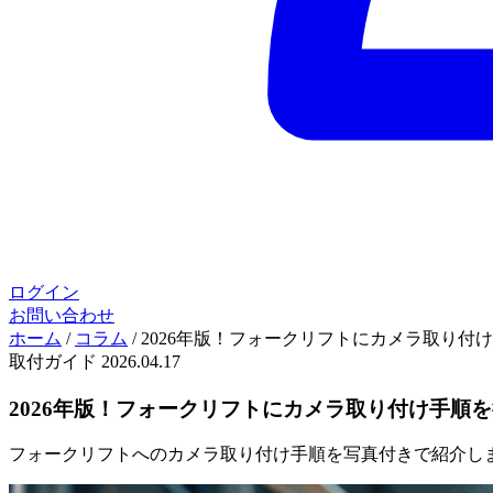
ログイン
お問い合わせ
ホーム
/
コラム
/
2026年版！フォークリフトにカメラ取り付
取付ガイド
2026.04.17
2026年版！フォークリフトにカメラ取り付け手順
フォークリフトへのカメラ取り付け手順を写真付きで紹介し