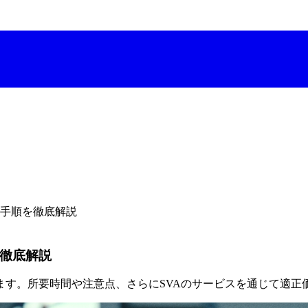
け手順を徹底解説
を徹底解説
ます。所要時間や注意点、さらにSVAのサービスを通じて適正