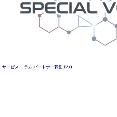
サービス
コラム
パートナー募集
FAQ