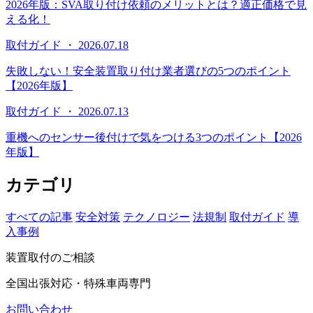
2026年版：SVA取り付け依頼のメリットとは？適正価格で見
える化！
取付ガイド ・ 2026.07.18
失敗しない！安全装置取り付け業者選びの5つのポイント
【2026年版】
取付ガイド ・ 2026.07.13
重機へのセンサー後付けで気をつける3つのポイント【2026
年版】
カテゴリ
すべての記事
安全対策
テクノロジー
法規制
取付ガイド
導
入事例
装置取付のご相談
全国出張対応・特殊車両専門
お問い合わせ