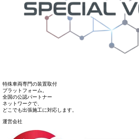
特殊車両専門の装置取付
プラットフォーム。
全国の公認パートナー
ネットワークで、
どこでも出張施工に対応します。
運営会社