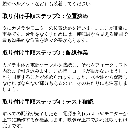
袋やヘルメットなど）も装着してください。
取り付け手順ステップ2：位置決め
次にカメラやモニターの位置決めを行います。ここが非常に
重要です。死角をなくすためには、運転席から見える範囲で
最も効果的な位置を選ぶ必要があります。
取り付け手順ステップ3：配線作業
カメラ本体と電源ケーブルを接続し、それをフォークリフト
内部まで引き込みます。この時、コードが動かないようしっ
かり固定することが求められます。また、水や油から保護し
なければならない部分もあるので、そのあたりにも注意しま
しょう。
取り付け手順ステップ4：テスト確認
すべての配線が完了したら、電源を入れカメラやモニターが
正常に動作するか確認します。映像が正常であれば取り付け
完了です。