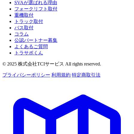
SVAが選ばれる理由
フォークリフト取付
重機取付
トラック取付
バス取付
コラム
公認パートナー募集
よくあるご質問
トラサポくん
© 2025 株式会社TCIサービス All rights reserved.
プライバシーポリシー
利用規約
特定商取引法