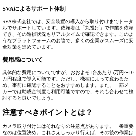
SVAによるサポート体制
SVA株式会社では、安全装置の導入から取り付けまでトータ
ルでサポートしています。依頼者は「丸投げ」で作業を依頼
でき、その進捗状況もリアルタイムで確認できます。このよ
うなプラットフォームのお陰で、多くの企業がスムーズに安
全対策を進めています。
費用感について
具体的な費用についてですが、おおよそ1台あたり5万円〜10
万円程度で導入可能です。ただし、機種によって変わるた
め、事前に確認することをおすすめします。また、一部メー
カーでは助成金制度も利用可能ですので、それも合わせて検
討すると良いでしょう。
注意すべきポイントとは？
カメラ取り付けにはそれなりの注意点があります。一番重要
なのは位置決め。これさえしっかり行えば、その後の作業は