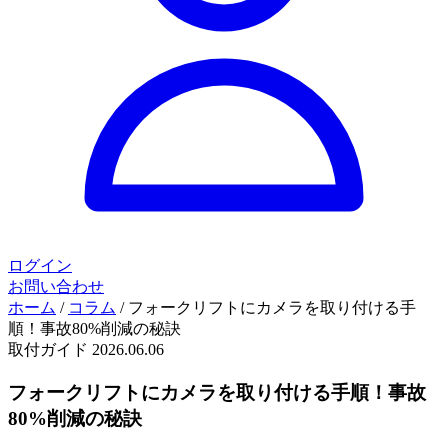
ログイン
お問い合わせ
ホーム
/
コラム
/
フォークリフトにカメラを取り付ける手
順！事故80%削減の秘訣
取付ガイド
2026.06.06
フォークリフトにカメラを取り付ける手順！事故
80%削減の秘訣