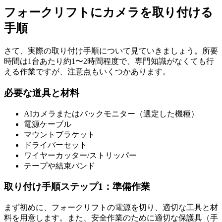
フォークリフトにカメラを取り付ける
手順
さて、実際の取り付け手順について見ていきましょう。所要
時間は1台あたり約1〜2時間程度で、専門知識がなくても行
える作業ですが、注意点もいくつかあります。
必要な道具と材料
AIカメラまたはバックモニター（選定した機種）
電源ケーブル
マウントブラケット
ドライバーセット
ワイヤーカッター/ストリッパー
テープや結束バンド
取り付け手順ステップ1：準備作業
まず初めに、フォークリフトの電源を切り、適切な工具と材
料を用意します。また、安全作業のために適切な保護具（手