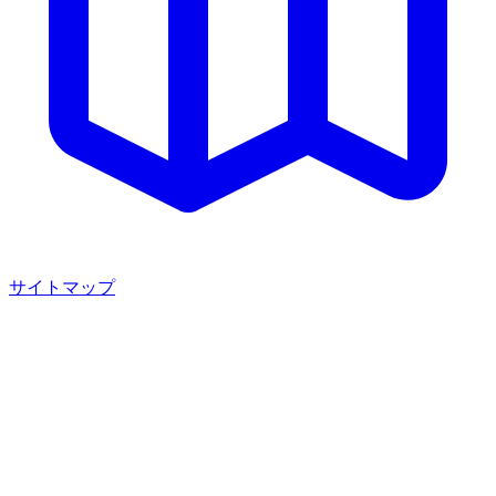
サイトマップ