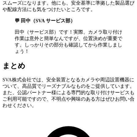
スムーズになります。他にも、安全基準に準拠した製品選び
や配線方法にも気をつけたいところです。
💬 田中（SVA サービス部）
田中（サービス部）です！実際、カメラ取り付け
作業は意外と簡単なんですが、位置決めが重要で
す。しっかりその部分も確認してから作業しまし
ょう！
まとめ
SVA株式会社では、安全装置となるカメラや周辺設置機器に
ついて、高品質でリーズナブルなものをご提供しています。
また、公認パートナー様による専門的な取り付けサービスも
ご利用可能ですので、不明点や興味のある方はぜひお問い合
わせください。