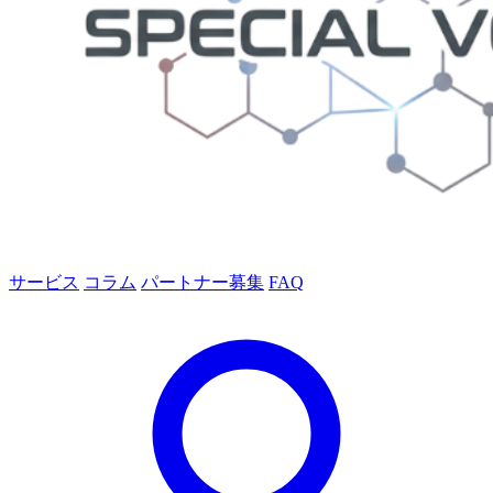
サービス
コラム
パートナー募集
FAQ