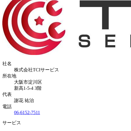
社名
株式会社TCIサービス
所在地
大阪市淀川区
新高1-5-4 3階
代表
謝花 祐治
電話
06-6152-7511
サービス