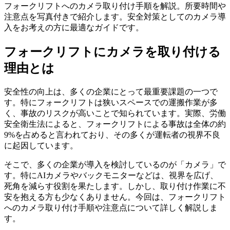
フォークリフトへのカメラ取り付け手順を解説。所要時間や
注意点を写真付きで紹介します。安全対策としてのカメラ導
入をお考えの方に最適なガイドです。
フォークリフトにカメラを取り付ける
理由とは
安全性の向上は、多くの企業にとって最重要課題の一つで
す。特にフォークリフトは狭いスペースでの運搬作業が多
く、事故のリスクが高いことで知られています。実際、労働
安全衛生法によると、フォークリフトによる事故は全体の約
9%を占めると言われており、その多くが運転者の視界不良
に起因しています。
そこで、多くの企業が導入を検討しているのが「カメラ」で
す。特にAIカメラやバックモニターなどは、視界を広げ、
死角を減らす役割を果たします。しかし、取り付け作業に不
安を抱える方も少なくありません。今回は、フォークリフト
へのカメラ取り付け手順や注意点について詳しく解説しま
す。