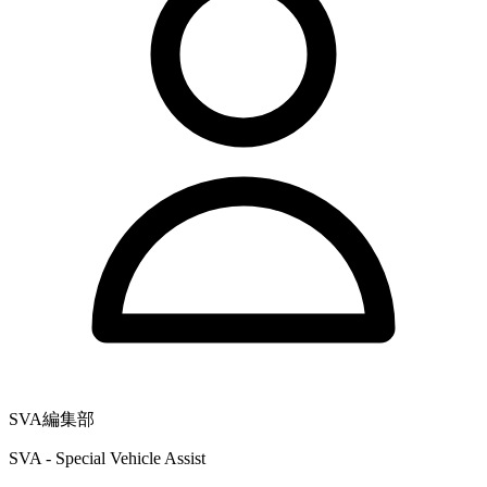
SVA編集部
SVA - Special Vehicle Assist