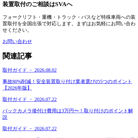
装置取付のご相談はSVAへ
フォークリフト・重機・トラック・バスなど特殊車両への装
置取付を全国出張で対応します。まずはお気軽にお問い合わ
せください。
お問い合わせ
関連記事
取付ガイド ・ 2026.08.02
事故80%削減！安全装置取り付け業者選びの5つのポイント
【2026年版】
取付ガイド ・ 2026.07.22
バックカメラ後付け費用は3万円〜！取り付けのポイント解
説
取付ガイド ・ 2026.07.22