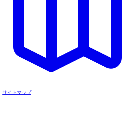
サイトマップ