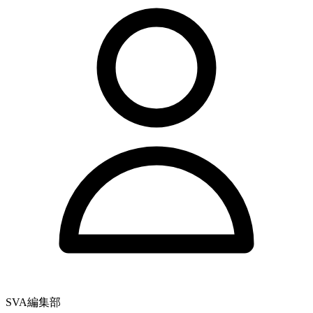
SVA編集部