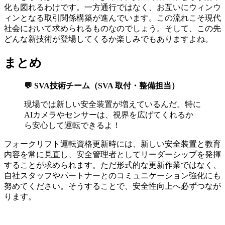
化も図れるわけです。一方通行ではなく、お互いにウィンウ
ィンとなる取引関係構築が進んでいます。この流れこそ現代
社会において求められるものなのでしょう。そして、この先
どんな新技術が登場してくるか楽しみでもありますよね。
まとめ
💬 SVA技術チーム（SVA 取付・整備担当）
現場では新しい安全装置が増えているんだ。特に
AIカメラやセンサーは、視界を広げてくれるか
ら安心して運転できるよ！
フォークリフト運転資格更新時には、新しい安全装置と教育
内容を常に見直し、安全管理者としてリーダーシップを発揮
することが求められます。ただ形式的な更新作業ではなく、
自社スタッフやパートナーとのコミュニケーション強化にも
努めてください。そうすることで、安全性向上へ必ずつなが
ります。