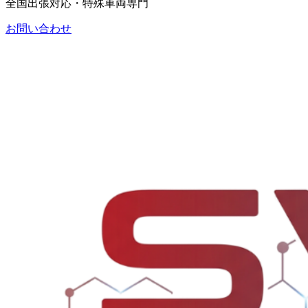
全国出張対応・特殊車両専門
お問い合わせ