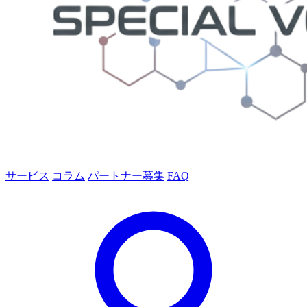
サービス
コラム
パートナー募集
FAQ