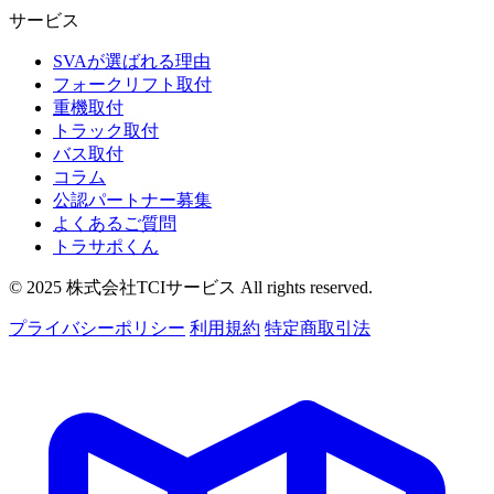
サービス
SVAが選ばれる理由
フォークリフト取付
重機取付
トラック取付
バス取付
コラム
公認パートナー募集
よくあるご質問
トラサポくん
© 2025 株式会社TCIサービス All rights reserved.
プライバシーポリシー
利用規約
特定商取引法