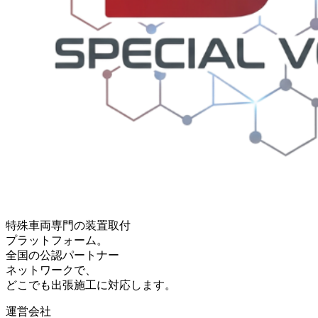
特殊車両専門の装置取付
プラットフォーム。
全国の公認パートナー
ネットワークで、
どこでも出張施工に対応します。
運営会社