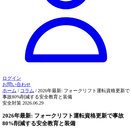
ログイン
お問い合わせ
ホーム
/
コラム
/
2026年最新: フォークリフト運転資格更新で
事故80%削減する安全教育と装備
安全対策
2026.06.29
2026年最新: フォークリフト運転資格更新で事故
80%削減する安全教育と装備