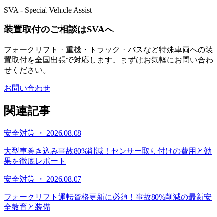
SVA - Special Vehicle Assist
装置取付のご相談はSVAへ
フォークリフト・重機・トラック・バスなど特殊車両への装
置取付を全国出張で対応します。まずはお気軽にお問い合わ
せください。
お問い合わせ
関連記事
安全対策 ・ 2026.08.08
大型車巻き込み事故80%削減！センサー取り付けの費用と効
果を徹底レポート
安全対策 ・ 2026.08.07
フォークリフト運転資格更新に必須！事故80%削減の最新安
全教育と装備