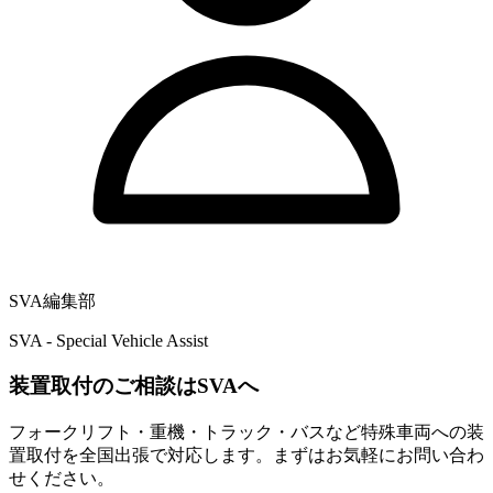
SVA編集部
SVA - Special Vehicle Assist
装置取付のご相談はSVAへ
フォークリフト・重機・トラック・バスなど特殊車両への装
置取付を全国出張で対応します。まずはお気軽にお問い合わ
せください。