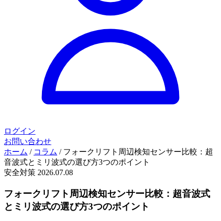
ログイン
お問い合わせ
ホーム
/
コラム
/
フォークリフト周辺検知センサー比較：超
音波式とミリ波式の選び方3つのポイント
安全対策
2026.07.08
フォークリフト周辺検知センサー比較：超音波式
とミリ波式の選び方3つのポイント