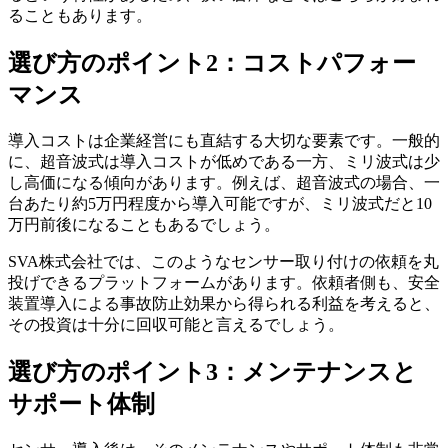
ることもあります。
選び方のポイント2：コストパフォー
マンス
導入コストは企業経営にも直結する大切な要素です。一般的
に、超音波式は導入コストが低めである一方、ミリ波式は少
し高価になる傾向があります。例えば、超音波式の場合、一
台あたり約5万円程度から導入可能ですが、ミリ波式だと10
万円前後になることもあるでしょう。
SVA株式会社では、このようなセンサー取り付けの依頼を丸
投げできるプラットフォームがあります。依頼者側も、安全
装置導入による事故防止効果から得られる利益を考えると、
その投資は十分に回収可能と言えるでしょう。
選び方のポイント3：メンテナンスと
サポート体制