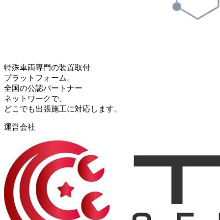
特殊車両専門の装置取付
プラットフォーム。
全国の公認パートナー
ネットワークで、
どこでも出張施工に対応します。
運営会社