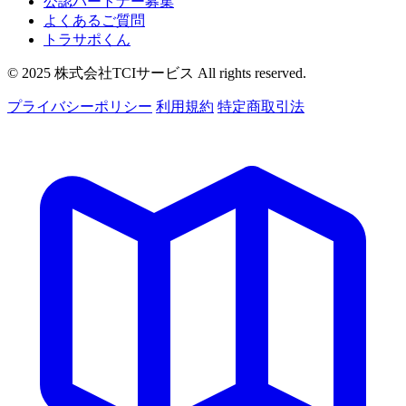
公認パートナー募集
よくあるご質問
トラサポくん
© 2025 株式会社TCIサービス All rights reserved.
プライバシーポリシー
利用規約
特定商取引法