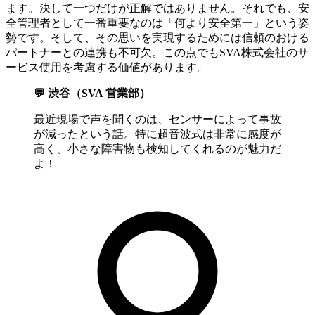
ます。決して一つだけが正解ではありません。それでも、安
全管理者として一番重要なのは「何より安全第一」という姿
勢です。そして、その思いを実現するためには信頼のおける
パートナーとの連携も不可欠。この点でもSVA株式会社のサ
ービス使用を考慮する価値があります。
💬 渋谷（SVA 営業部）
最近現場で声を聞くのは、センサーによって事故
が減ったという話。特に超音波式は非常に感度が
高く、小さな障害物も検知してくれるのが魅力だ
よ！