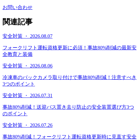
お問い合わせ
関連記事
安全対策 ・ 2026.08.07
フォークリフト運転資格更新に必須！事故80%削減の最新安
全教育と装備
安全対策 ・ 2026.08.06
冷凍車のバックカメラ取り付けで事故80%削減！注意すべき
3つのポイント
安全対策 ・ 2026.07.31
事故80%削減！送迎バス置き去り防止の安全装置選び方3つ
のポイント
安全対策 ・ 2026.07.26
事故80%削減！フォークリフト運転資格更新時に見直す安全