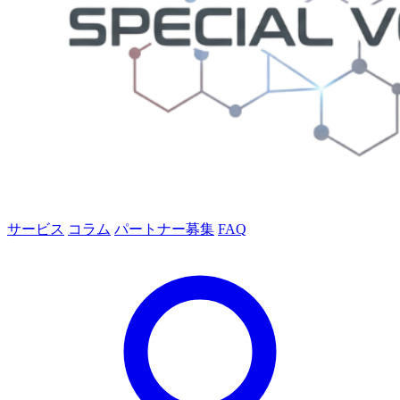
サービス
コラム
パートナー募集
FAQ