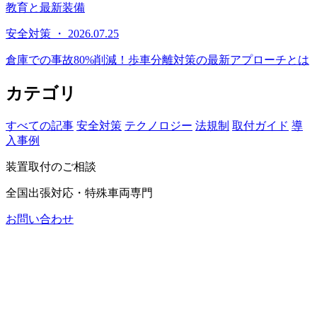
教育と最新装備
安全対策 ・ 2026.07.25
倉庫での事故80%削減！歩車分離対策の最新アプローチとは
カテゴリ
すべての記事
安全対策
テクノロジー
法規制
取付ガイド
導
入事例
装置取付のご相談
全国出張対応・特殊車両専門
お問い合わせ