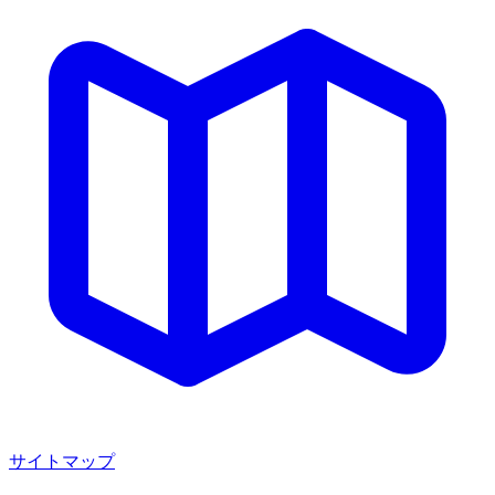
サイトマップ