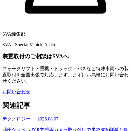
SVA編集部
SVA - Special Vehicle Assist
装置取付のご相談はSVAへ
フォークリフト・重機・トラック・バスなど特殊車両への装
置取付を全国出張で対応します。まずはお気軽にお問い合わ
せください。
お問い合わせ
関連記事
テクノロジー ・ 2026.08.07
油圧ショベルの後方確認カメラ取り付けで事故80%削減！費