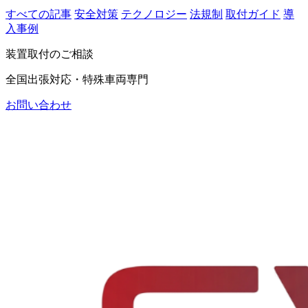
すべての記事
安全対策
テクノロジー
法規制
取付ガイド
導
入事例
装置取付のご相談
全国出張対応・特殊車両専門
お問い合わせ