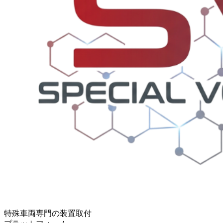
特殊車両専門の装置取付