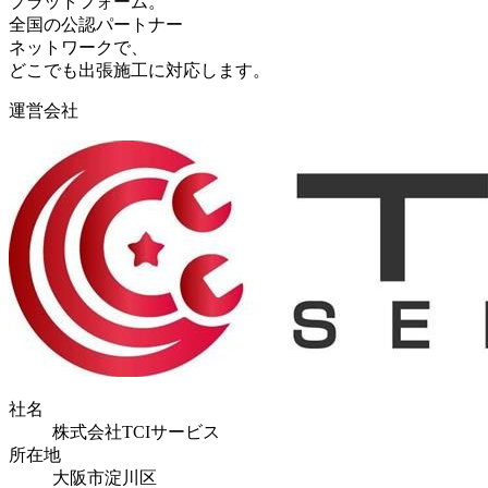
プラットフォーム。
全国の公認パートナー
ネットワークで、
どこでも出張施工に対応します。
運営会社
社名
株式会社TCIサービス
所在地
大阪市淀川区