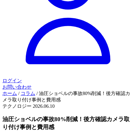
ログイン
お問い合わせ
ホーム
/
コラム
/
油圧ショベルの事故80%削減！後方確認カ
メラ取り付け事例と費用感
テクノロジー
2026.06.10
油圧ショベルの事故80%削減！後方確認カメラ取
り付け事例と費用感