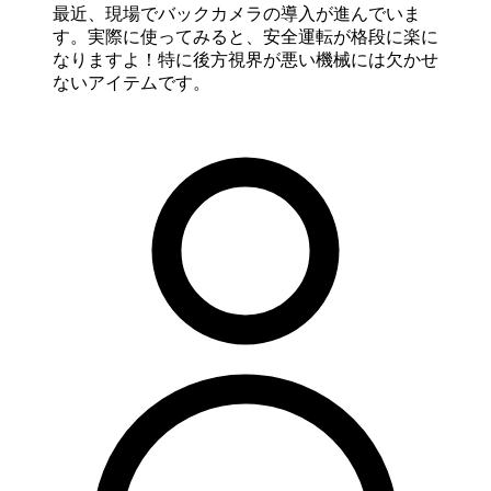
最近、現場でバックカメラの導入が進んでいま
す。実際に使ってみると、安全運転が格段に楽に
なりますよ！特に後方視界が悪い機械には欠かせ
ないアイテムです。