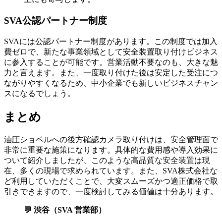
SVA公認パートナー制度
SVAには公認パートナー制度があります。この制度では加入
費ゼロで、新たな事業領域として安全装置取り付けビジネス
に参入することが可能です。営業活動不要なのも、大きな魅
力と言えます。また、一度取り付けた後は安定した受注につ
ながりやすくなるため、中小企業でも新しいビジネスチャン
スになるでしょう。
まとめ
油圧ショベルへの後方確認カメラ取り付けは、安全管理面で
非常に重要な施策になります。具体的な費用感や導入効果に
ついて紹介しましたが、このような高品質な安全装置は現
在、多くの現場で求められています。また、SVA株式会社な
ど利用していただくことで、大変スムーズかつ適正価格で取
引きできますので、一度検討してみる価値は十分あります。
💬 渋谷（SVA 営業部）