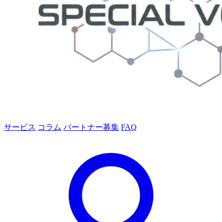
サービス
コラム
パートナー募集
FAQ