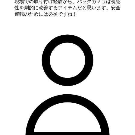
現場での取り付け経験から、バックカメラは視認
性を劇的に改善するアイテムだと思います。安全
運転のためには必須ですね！