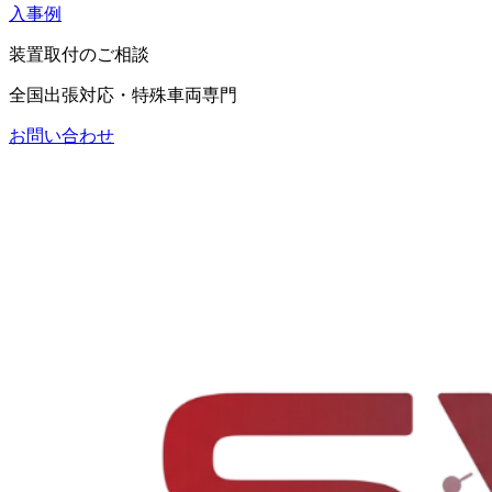
入事例
装置取付のご相談
全国出張対応・特殊車両専門
お問い合わせ