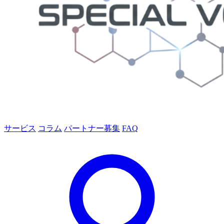
サービス
コラム
パートナー募集
FAQ