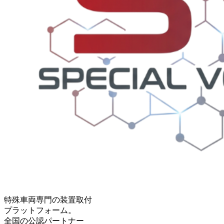
特殊車両専門の装置取付
プラットフォーム。
全国の公認パートナー