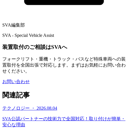
SVA編集部
SVA - Special Vehicle Assist
装置取付のご相談はSVAへ
フォークリフト・重機・トラック・バスなど特殊車両への装
置取付を全国出張で対応します。まずはお気軽にお問い合わ
せください。
お問い合わせ
関連記事
テクノロジー ・ 2026.08.04
SVA公認パートナーの技術力で全国対応！取り付けが簡単・
安心な理由