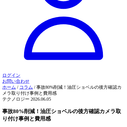
ログイン
お問い合わせ
ホーム
/
コラム
/
事故80%削減！油圧ショベルの後方確認カ
メラ取り付け事例と費用感
テクノロジー
2026.06.05
事故80%削減！油圧ショベルの後方確認カメラ取
り付け事例と費用感