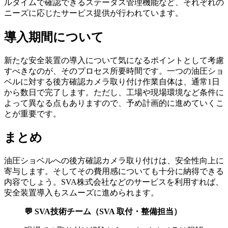
ルタイムで確認できるステータス管理機能など、それぞれの
ニーズに応じたサービス提供が行われています。
導入期間について
新たな安全装置の導入について気になるポイントとして考慮
すべきなのが、そのプロセス所要時間です。一つの油圧ショ
ベルに対する後方確認カメラ取り付け作業自体は、通常1日
から数日で完了します。ただし、工場や現場環境など条件に
よって異なる点もありますので、予め計画的に進めていくこ
とが重要です。
まとめ
油圧ショベルへの後方確認カメラ取り付けは、安全性向上に
寄与します。そしてその費用感についても十分に納得できる
内容でしょう。SVA株式会社などのサービスを利用すれば、
安全装置導入もスムーズに進められます。
💬 SVA技術チーム（SVA 取付・整備担当）