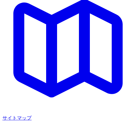
サイトマップ