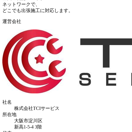
ネットワークで、
どこでも出張施工に対応します。
運営会社
社名
株式会社TCIサービス
所在地
大阪市淀川区
新高1-5-4 3階