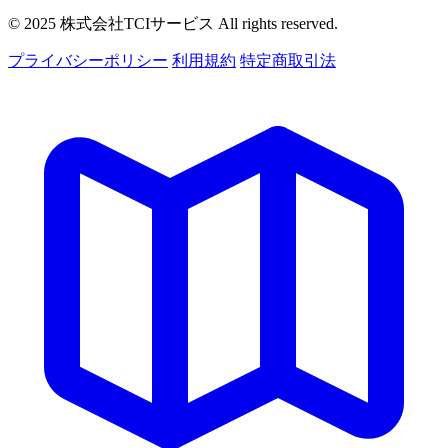
© 2025 株式会社TCIサービス All rights reserved.
プライバシーポリシー
利用規約
特定商取引法