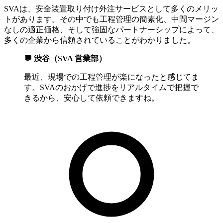
SVAは、安全装置取り付け外注サービスとして多くのメリッ
トがあります。その中でも工程管理の簡素化、中間マージン
なしの適正価格、そして強固なパートナーシップによって、
多くの企業から信頼されていることがわかりました。
💬 渋谷（SVA 営業部）
最近、現場での工程管理が楽になったと感じてま
す。SVAのおかげで進捗をリアルタイムで把握で
きるから、安心して依頼できますね。