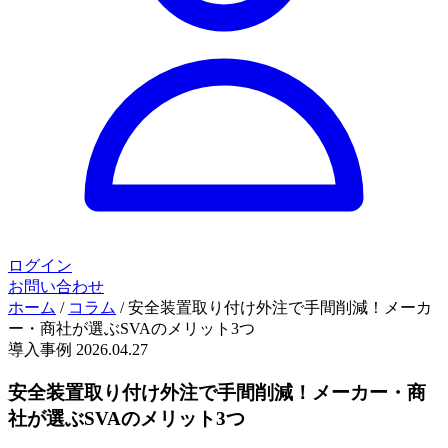
ログイン
お問い合わせ
ホーム
/
コラム
/
安全装置取り付け外注で手間削減！メーカ
ー・商社が選ぶSVAのメリット3つ
導入事例
2026.04.27
安全装置取り付け外注で手間削減！メーカー・商
社が選ぶSVAのメリット3つ