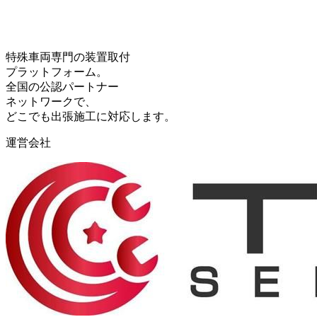
特殊車両専門の装置取付
プラットフォーム。
全国の公認パートナー
ネットワークで、
どこでも出張施工に対応します。
運営会社