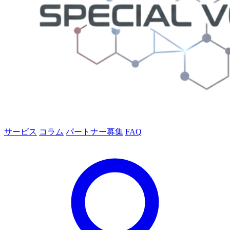
サービス
コラム
パートナー募集
FAQ