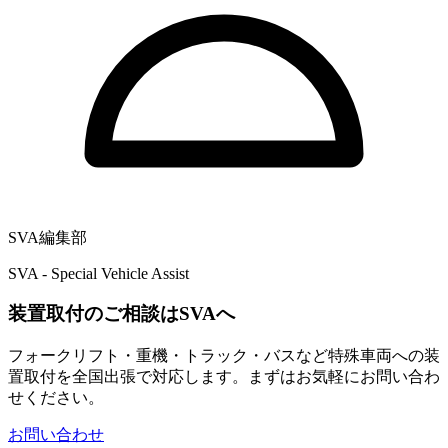
SVA編集部
SVA - Special Vehicle Assist
装置取付のご相談はSVAへ
フォークリフト・重機・トラック・バスなど特殊車両への装
置取付を全国出張で対応します。まずはお気軽にお問い合わ
せください。
お問い合わせ