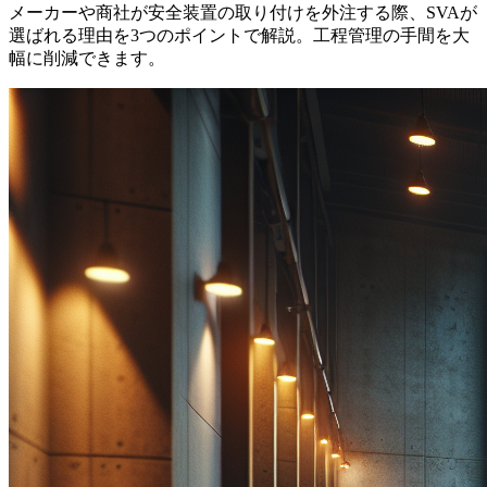
メーカーや商社が安全装置の取り付けを外注する際、SVAが
選ばれる理由を3つのポイントで解説。工程管理の手間を大
幅に削減できます。