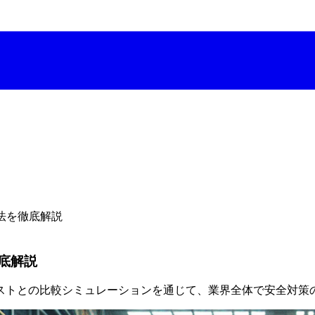
方法を徹底解説
徹底解説
ストとの比較シミュレーションを通じて、業界全体で安全対策