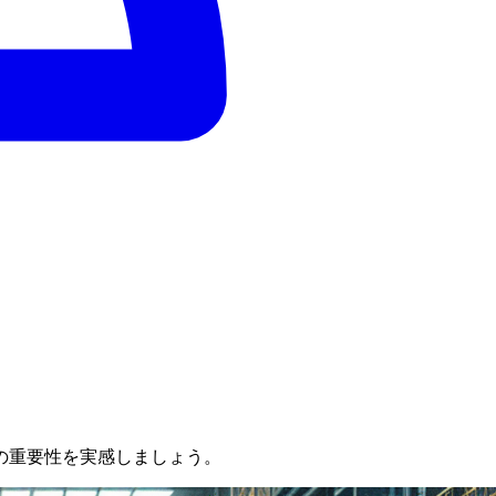
の重要性を実感しましょう。