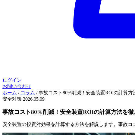
ログイン
お問い合わせ
ホーム
/
コラム
/
事故コスト80%削減！安全装置ROIの計算
安全対策
2026.05.09
事故コスト80%削減！安全装置ROIの計算方法を
安全装置の投資対効果を計算する方法を解説します。事故コ