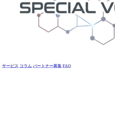
サービス
コラム
パートナー募集
FAQ