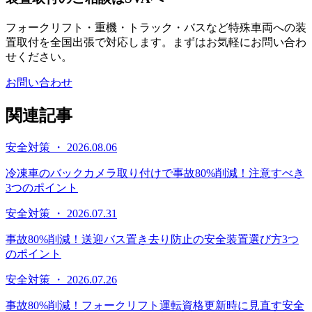
フォークリフト・重機・トラック・バスなど特殊車両への装
置取付を全国出張で対応します。まずはお気軽にお問い合わ
せください。
お問い合わせ
関連記事
安全対策 ・ 2026.08.06
冷凍車のバックカメラ取り付けで事故80%削減！注意すべき
3つのポイント
安全対策 ・ 2026.07.31
事故80%削減！送迎バス置き去り防止の安全装置選び方3つ
のポイント
安全対策 ・ 2026.07.26
事故80%削減！フォークリフト運転資格更新時に見直す安全