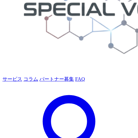
サービス
コラム
パートナー募集
FAQ