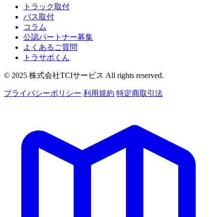
トラック取付
バス取付
コラム
公認パートナー募集
よくあるご質問
トラサポくん
© 2025 株式会社TCIサービス All rights reserved.
プライバシーポリシー
利用規約
特定商取引法