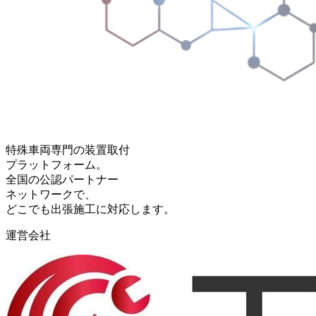
特殊車両専門の装置取付
プラットフォーム。
全国の公認パートナー
ネットワークで、
どこでも出張施工に対応します。
運営会社