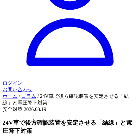
ログイン
お問い合わせ
ホーム
/
コラム
/
24V車で後方確認装置を安定させる「結
線」と電圧降下対策
安全対策
2026.03.19
24V車で後方確認装置を安定させる「結線」と電
圧降下対策