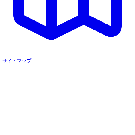
サイトマップ