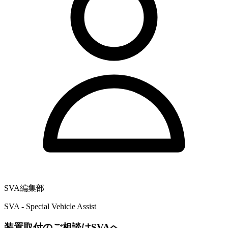
SVA編集部
SVA - Special Vehicle Assist
装置取付のご相談はSVAへ