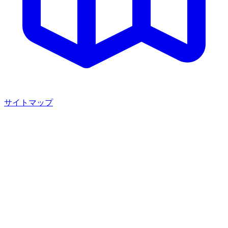
サイトマップ