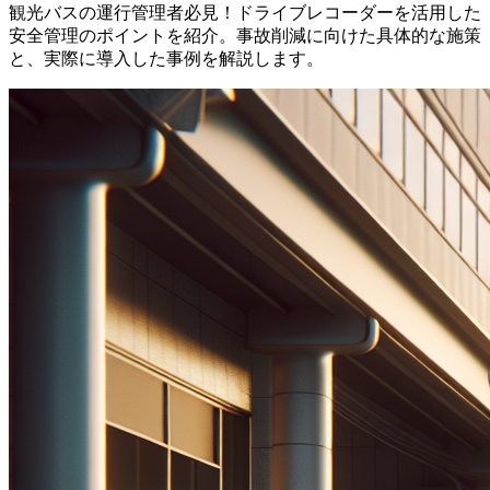
観光バスの運行管理者必見！ドライブレコーダーを活用した
安全管理のポイントを紹介。事故削減に向けた具体的な施策
と、実際に導入した事例を解説します。