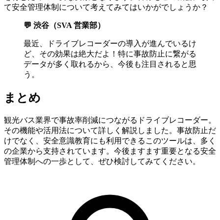
て安全管理体制について考えてみてはいかがでしょうか？
💬 渋谷（SVA 営業部）
最近、ドライブレコーダーの導入が進んでいるけ
ど、その効果は絶大だよ！特に事故防止に繋がる
データが多く取れるから、今後も注目されると思
う。
まとめ
観光バス業界で事故率削減につながるドライブレコーダー。
その機能や活用法について詳しく解説しました。事故防止だ
けでなく、安全意識教育にも利用できるこのツールは、多く
の企業から支持されています。今後ますます重要となる安全
管理体制への一歩として、ぜひ検討してみてください。