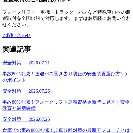
フォークリフト・重機・トラック・バスなど特殊車両への装
置取付を全国出張で対応します。まずはお気軽にお問い合わ
せください。
お問い合わせ
関連記事
安全対策 ・ 2026.07.31
事故80%削減！送迎バス置き去り防止の安全装置選び方3つ
のポイント
安全対策 ・ 2026.07.26
事故80%削減！フォークリフト運転資格更新時に見直す安全
教育と最新装備
安全対策 ・ 2026.07.25
倉庫での事故80%削減！歩車分離対策の最新アプローチとは