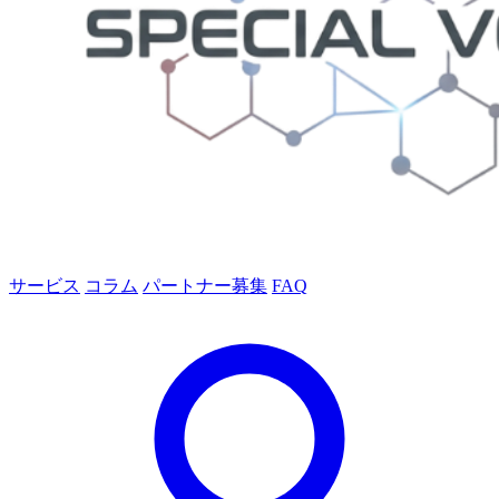
サービス
コラム
パートナー募集
FAQ