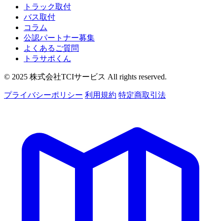
トラック取付
バス取付
コラム
公認パートナー募集
よくあるご質問
トラサポくん
© 2025 株式会社TCIサービス All rights reserved.
プライバシーポリシー
利用規約
特定商取引法