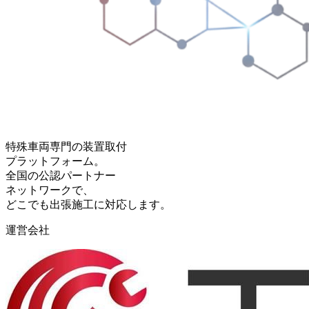
特殊車両専門の装置取付
プラットフォーム。
全国の公認パートナー
ネットワークで、
どこでも出張施工に対応します。
運営会社