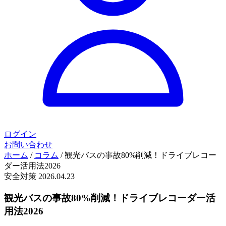
ログイン
お問い合わせ
ホーム
/
コラム
/
観光バスの事故80%削減！ドライブレコー
ダー活用法2026
安全対策
2026.04.23
観光バスの事故80%削減！ドライブレコーダー活
用法2026