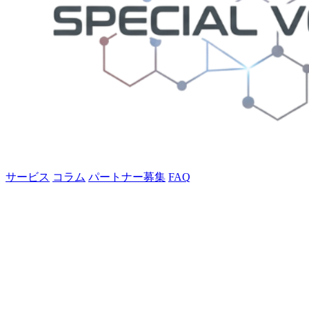
サービス
コラム
パートナー募集
FAQ