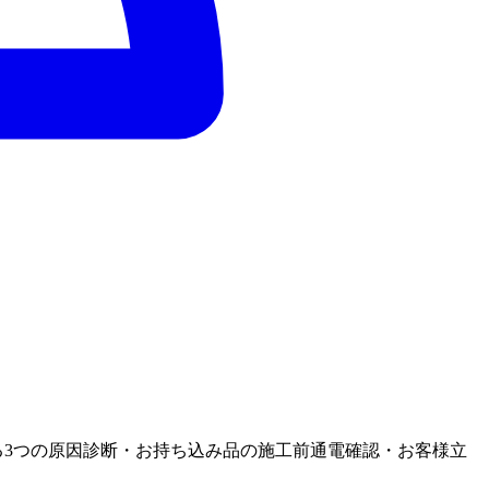
る3つの原因診断・お持ち込み品の施工前通電確認・お客様立