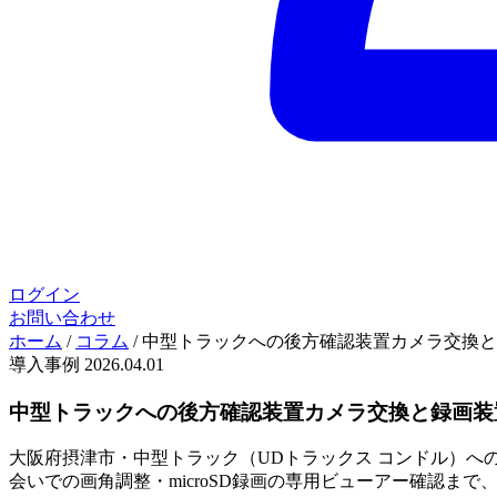
ログイン
お問い合わせ
ホーム
/
コラム
/
中型トラックへの後方確認装置カメラ交換と
導入事例
2026.04.01
中型トラックへの後方確認装置カメラ交換と録画装
大阪府摂津市・中型トラック（UDトラックス コンドル）へ
会いでの画角調整・microSD録画の専用ビューアー確認ま