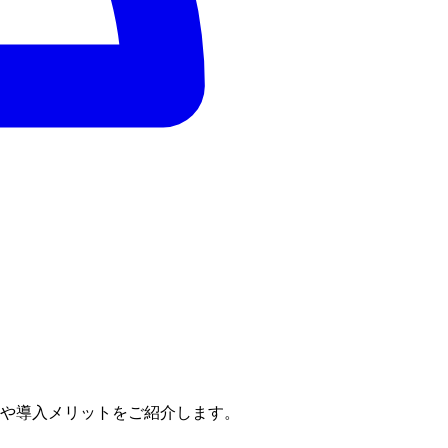
価や導入メリットをご紹介します。