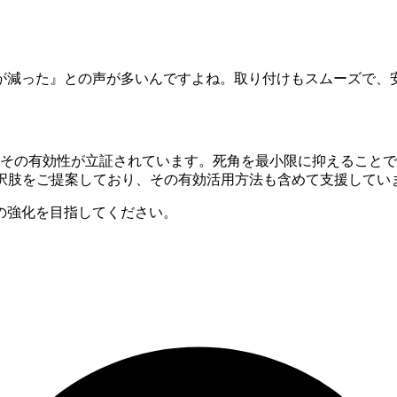
が減った』との声が多いんですよね。取り付けもスムーズで、
その有効性が立証されています。死角を最小限に抑えることで
選択肢をご提案しており、その有効活用方法も含めて支援してい
の強化を目指してください。