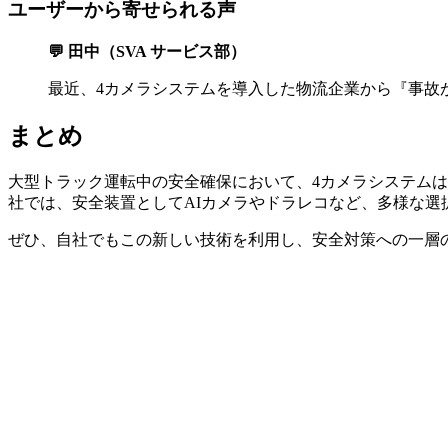
ユーザーから寄せられる声
💬 田中（SVA サービス部）
最近、4カメラシステムを導入した物流企業から『事故
まとめ
大型トラック運転中の安全確保において、4カメラシステムは
社では、安全装置としてAIカメラやドラレコなど、多様な
ぜひ、自社でもこの新しい技術を利用し、安全対策への一層