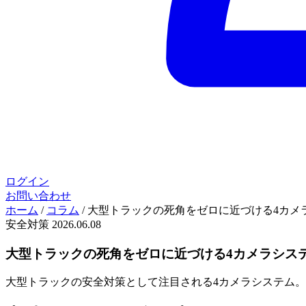
ログイン
お問い合わせ
ホーム
/
コラム
/
大型トラックの死角をゼロに近づける4カメ
安全対策
2026.06.08
大型トラックの死角をゼロに近づける4カメラシス
大型トラックの安全対策として注目される4カメラシステム