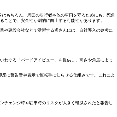
身はもちろん、周囲の歩行者や他の車両を守るためにも、死角
することで、安全性が劇的に向上する可能性があります。
企業や建設会社などで活躍する皆さんには、自社導入の参考に
、いわゆる「バードアイビュー」を提供し、高さや角度によっ
即座に警告音や表示で運転手に知らせる仕組みです。これによ
ーンチェンジ時や駐車時のリスクが大きく軽減されたと報告し