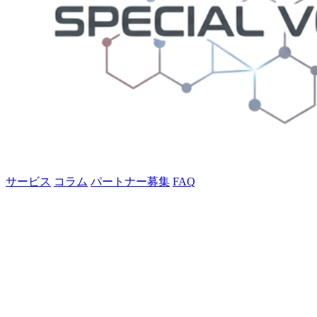
サービス
コラム
パートナー募集
FAQ