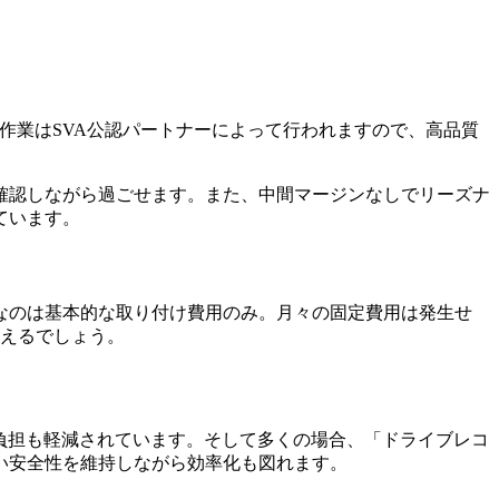
作業はSVA公認パートナーによって行われますので、高品質
確認しながら過ごせます。また、中間マージンなしでリーズナ
ています。
なのは基本的な取り付け費用のみ。月々の固定費用は発生せ
言えるでしょう。
負担も軽減されています。そして多くの場合、「ドライブレコ
い安全性を維持しながら効率化も図れます。