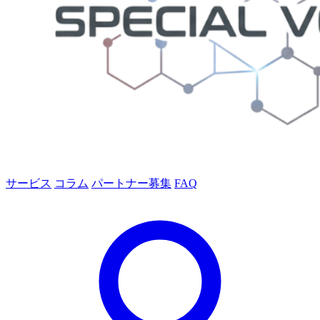
サービス
コラム
パートナー募集
FAQ