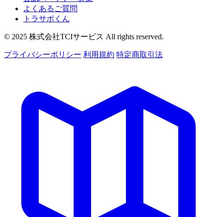
よくあるご質問
トラサポくん
© 2025 株式会社TCIサービス All rights reserved.
プライバシーポリシー
利用規約
特定商取引法