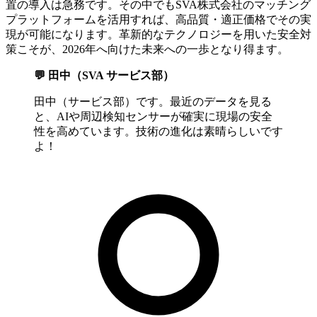
置の導入は急務です。その中でもSVA株式会社のマッチング
プラットフォームを活用すれば、高品質・適正価格でその実
現が可能になります。革新的なテクノロジーを用いた安全対
策こそが、2026年へ向けた未来への一歩となり得ます。
💬 田中（SVA サービス部）
田中（サービス部）です。最近のデータを見る
と、AIや周辺検知センサーが確実に現場の安全
性を高めています。技術の進化は素晴らしいです
よ！