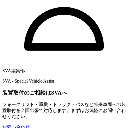
SVA編集部
SVA - Special Vehicle Assist
装置取付のご相談はSVAへ
フォークリフト・重機・トラック・バスなど特殊車両への装
置取付を全国出張で対応します。まずはお気軽にお問い合わ
せください。
お問い合わせ