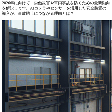
2026年に向けて、労働災害や車両事故を防ぐための最新動向
を解説します。AIカメラやセンサーを活用した安全装置の
導入が、事故防止につながる理由とは？