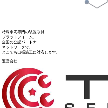
特殊車両専門の装置取付
プラットフォーム。
全国の公認パートナー
ネットワークで、
どこでも出張施工に対応します。
運営会社