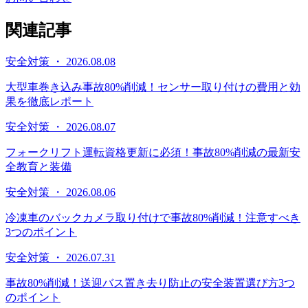
関連記事
安全対策 ・ 2026.08.08
大型車巻き込み事故80%削減！センサー取り付けの費用と効
果を徹底レポート
安全対策 ・ 2026.08.07
フォークリフト運転資格更新に必須！事故80%削減の最新安
全教育と装備
安全対策 ・ 2026.08.06
冷凍車のバックカメラ取り付けで事故80%削減！注意すべき
3つのポイント
安全対策 ・ 2026.07.31
事故80%削減！送迎バス置き去り防止の安全装置選び方3つ
のポイント