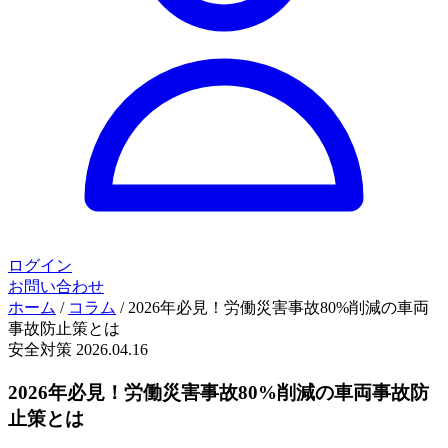
ログイン
お問い合わせ
ホーム
/
コラム
/
2026年必見！労働災害事故80%削減の車両
事故防止策とは
安全対策
2026.04.16
2026年必見！労働災害事故80%削減の車両事故防
止策とは