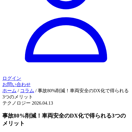
ログイン
お問い合わせ
ホーム
/
コラム
/
事故80%削減！車両安全のDX化で得られる
3つのメリット
テクノロジー
2026.04.13
事故80%削減！車両安全のDX化で得られる3つの
メリット