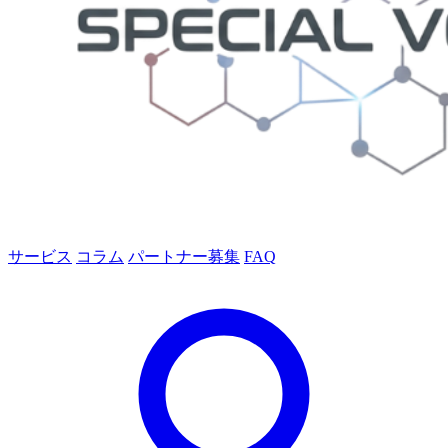
サービス
コラム
パートナー募集
FAQ