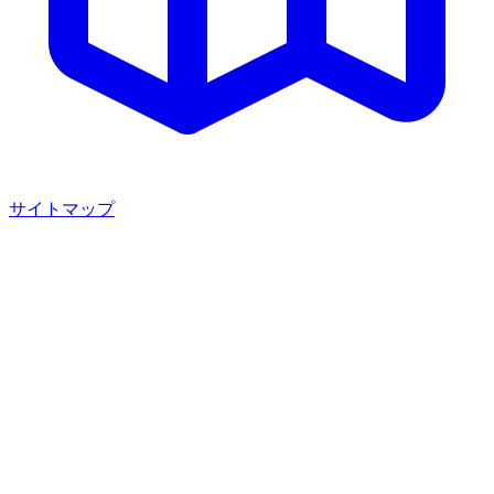
サイトマップ