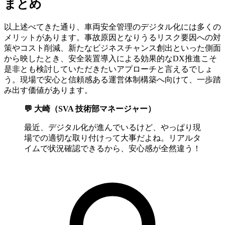
まとめ
以上述べてきた通り、車両安全管理のデジタル化には多くの
メリットがあります。事故原因となりうるリスク要因への対
策やコスト削減、新たなビジネスチャンス創出といった側面
から映したとき、安全装置導入による効果的なDX推進こそ
是非とも検討していただきたいアプローチと言えるでしょ
う。現場で安心と信頼感ある運営体制構築へ向けて、一歩踏
み出す価値があります。
💬 大崎（SVA 技術部マネージャー）
最近、デジタル化が進んでいるけど、やっぱり現
場での適切な取り付けって大事だよね。リアルタ
イムで状況確認できるから、安心感が全然違う！