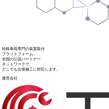
特殊車両専門の装置取付
プラットフォーム。
全国の公認パートナー
ネットワークで、
どこでも出張施工に対応します。
運営会社