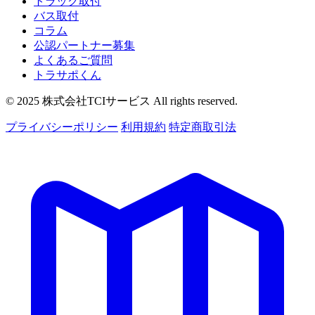
トラック取付
バス取付
コラム
公認パートナー募集
よくあるご質問
トラサポくん
© 2025 株式会社TCIサービス All rights reserved.
プライバシーポリシー
利用規約
特定商取引法