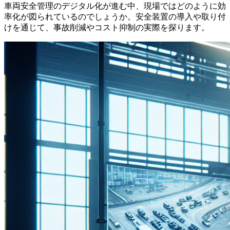
車両安全管理のデジタル化が進む中、現場ではどのように効
率化が図られているのでしょうか。安全装置の導入や取り付
けを通じて、事故削減やコスト抑制の実際を探ります。