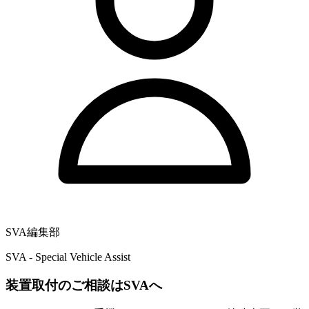
SVA編集部
SVA - Special Vehicle Assist
装置取付のご相談はSVAへ