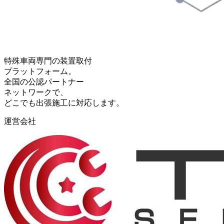
特殊車両専門の装置取付
プラットフォーム。
全国の公認パートナー
ネットワークで、
どこでも出張施工に対応します。
運営会社