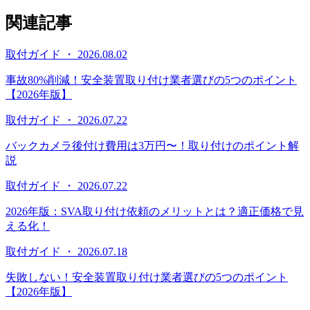
関連記事
取付ガイド ・ 2026.08.02
事故80%削減！安全装置取り付け業者選びの5つのポイント
【2026年版】
取付ガイド ・ 2026.07.22
バックカメラ後付け費用は3万円〜！取り付けのポイント解
説
取付ガイド ・ 2026.07.22
2026年版：SVA取り付け依頼のメリットとは？適正価格で見
える化！
取付ガイド ・ 2026.07.18
失敗しない！安全装置取り付け業者選びの5つのポイント
【2026年版】