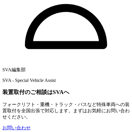
SVA編集部
SVA - Special Vehicle Assist
装置取付のご相談はSVAへ
フォークリフト・重機・トラック・バスなど特殊車両への装
置取付を全国出張で対応します。まずはお気軽にお問い合わ
せください。
お問い合わせ