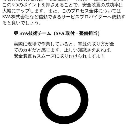
この3つのポイントを押さえることで、安全装置の成功率は
大幅にアップします。また、このプロセス全体については
SVA株式会社など信頼できるサービスプロバイダーへ依頼す
ると良いでしょう。
💬 SVA技術チーム（SVA 取付・整備担当）
実際に現場で作業していると、電源の取り方が全
てのカギだと感じます。正しい知識さえあれば、
安全装置もスムーズに取り付けられますよ！