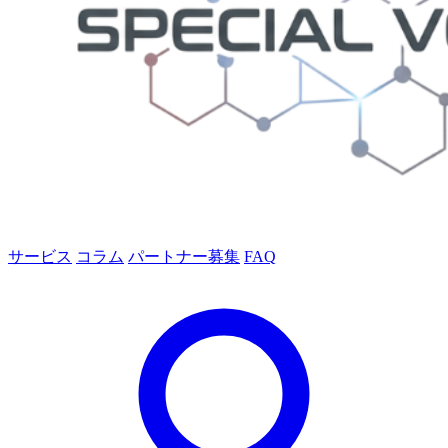
サービス
コラム
パートナー募集
FAQ