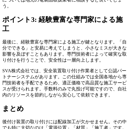
う。
ポイント3: 経験豊富な専門家による施
工
最後に、経験豊富な専門家による施工が鍵となります。「自
分でできる」と安易に考えてしまうと、小さなミスが大きな
影響を及ぼすこともあります。専門技術者によって確実な取
り付けを行うことで、安全性は一層向上します。
SVA株式会社では、安全装置取り付け作業者として公認パー
トナーシステムがあります。この仕組みでは全国各地から専
門技術者を手配できるため、適正価格で高品質な施工サービ
スが受けられます。手数料のみで丸投げ可能ですので、自社
内のリソースを節約しながら安心して依頼できます。
まとめ
後付け装置の取り付けには配線加工が欠かせません。その中
でも特に大切なのは「電源位置」「材質」「施工者」です。