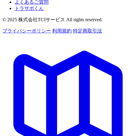
よくあるご質問
トラサポくん
© 2025 株式会社TCIサービス All rights reserved.
プライバシーポリシー
利用規約
特定商取引法