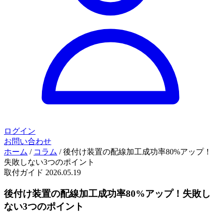
ログイン
お問い合わせ
ホーム
/
コラム
/
後付け装置の配線加工成功率80%アップ！
失敗しない3つのポイント
取付ガイド
2026.05.19
後付け装置の配線加工成功率80%アップ！失敗し
ない3つのポイント