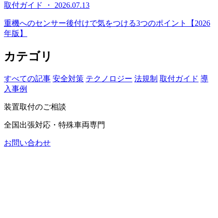
取付ガイド ・ 2026.07.13
重機へのセンサー後付けで気をつける3つのポイント【2026
年版】
カテゴリ
すべての記事
安全対策
テクノロジー
法規制
取付ガイド
導
入事例
装置取付のご相談
全国出張対応・特殊車両専門
お問い合わせ