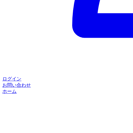
ログイン
お問い合わせ
ホーム