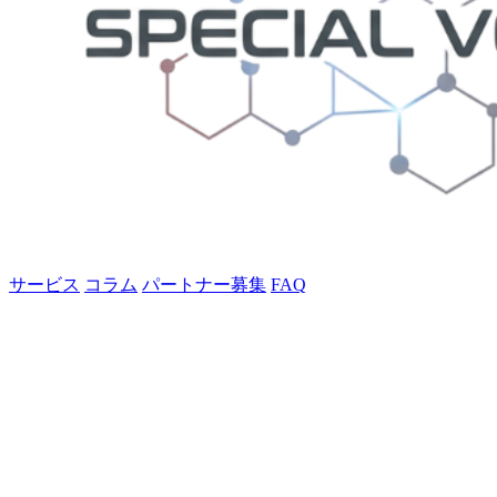
サービス
コラム
パートナー募集
FAQ