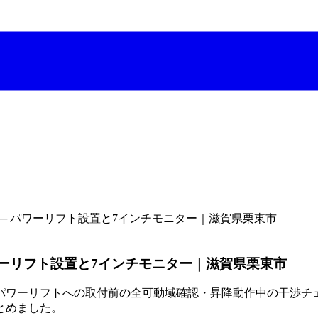
─ パワーリフト設置と7インチモニター｜滋賀県栗東市
ワーリフト設置と7インチモニター｜滋賀県栗東市
ワーリフトへの取付前の全可動域確認・昇降動作中の干渉チェッ
とめました。