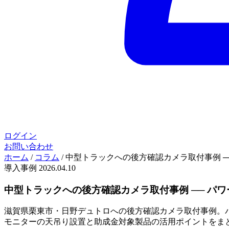
ログイン
お問い合わせ
ホーム
/
コラム
/
中型トラックへの後方確認カメラ取付事例 ─
導入事例
2026.04.10
中型トラックへの後方確認カメラ取付事例 ── パ
滋賀県栗東市・日野デュトロへの後方確認カメラ取付事例。パ
モニターの天吊り設置と助成金対象製品の活用ポイントをま