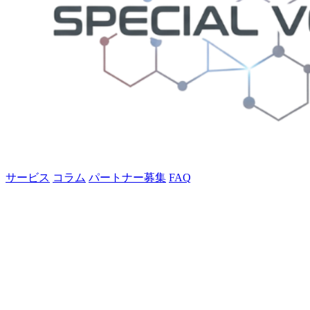
サービス
コラム
パートナー募集
FAQ