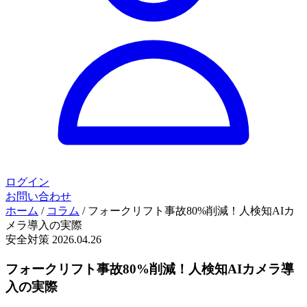
ログイン
お問い合わせ
ホーム
/
コラム
/
フォークリフト事故80%削減！人検知AIカ
メラ導入の実際
安全対策
2026.04.26
フォークリフト事故80%削減！人検知AIカメラ導
入の実際