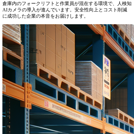
倉庫内のフォークリフトと作業員が混在する環境で、人検知
AIカメラの導入が進んでいます。安全性向上とコスト削減
に成功した企業の本音をお届けします。