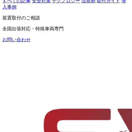
すべての記事
安全対策
テクノロジー
法規制
取付ガイド
導
入事例
装置取付のご相談
全国出張対応・特殊車両専門
お問い合わせ