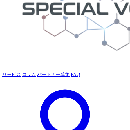
サービス
コラム
パートナー募集
FAQ