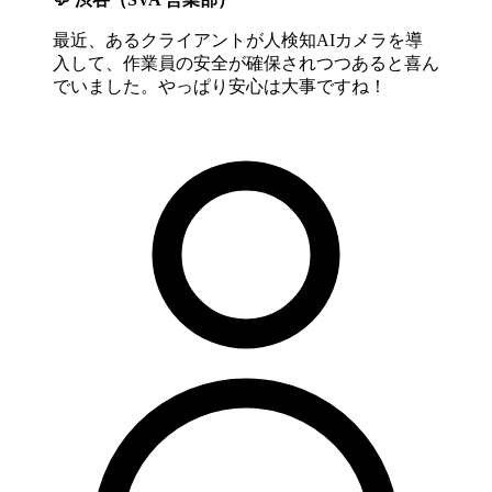
最近、あるクライアントが人検知AIカメラを導
入して、作業員の安全が確保されつつあると喜ん
でいました。やっぱり安心は大事ですね！