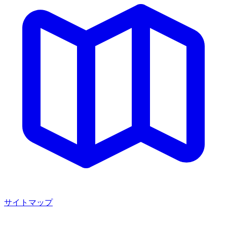
サイトマップ