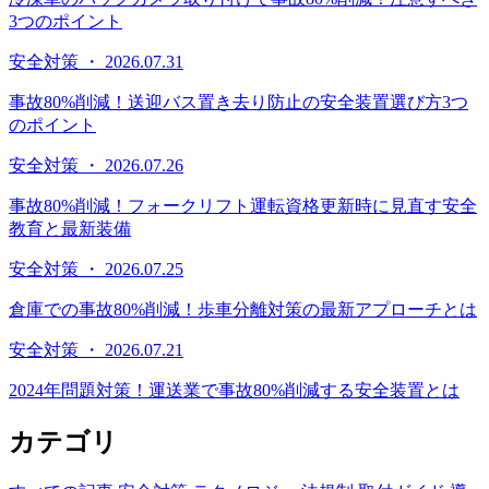
3つのポイント
安全対策 ・ 2026.07.31
事故80%削減！送迎バス置き去り防止の安全装置選び方3つ
のポイント
安全対策 ・ 2026.07.26
事故80%削減！フォークリフト運転資格更新時に見直す安全
教育と最新装備
安全対策 ・ 2026.07.25
倉庫での事故80%削減！歩車分離対策の最新アプローチとは
安全対策 ・ 2026.07.21
2024年問題対策！運送業で事故80%削減する安全装置とは
カテゴリ