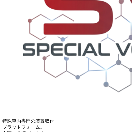
特殊車両専門の装置取付
プラットフォーム。