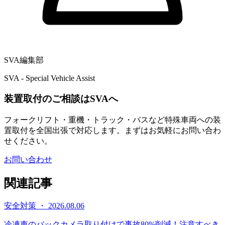
SVA編集部
SVA - Special Vehicle Assist
装置取付のご相談はSVAへ
フォークリフト・重機・トラック・バスなど特殊車両への装
置取付を全国出張で対応します。まずはお気軽にお問い合わ
せください。
お問い合わせ
関連記事
安全対策 ・ 2026.08.06
冷凍車のバックカメラ取り付けで事故80%削減！注意すべき