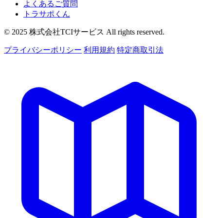
よくあるご質問
トラサポくん
© 2025 株式会社TCIサービス All rights reserved.
プライバシーポリシー
利用規約
特定商取引法