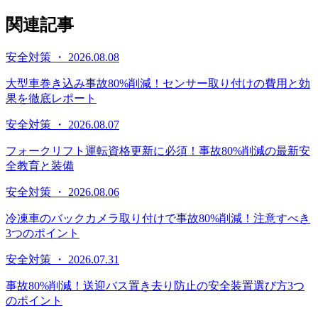
関連記事
安全対策 ・ 2026.08.08
大型車巻き込み事故80%削減！センサー取り付けの費用と効
果を徹底レポート
安全対策 ・ 2026.08.07
フォークリフト運転資格更新に必須！事故80%削減の最新安
全教育と装備
安全対策 ・ 2026.08.06
冷凍車のバックカメラ取り付けで事故80%削減！注意すべき
3つのポイント
安全対策 ・ 2026.07.31
事故80%削減！送迎バス置き去り防止の安全装置選び方3つ
のポイント