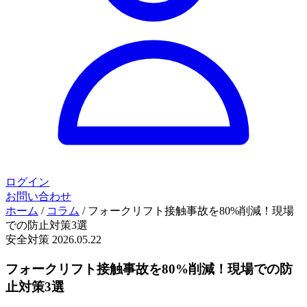
ログイン
お問い合わせ
ホーム
/
コラム
/
フォークリフト接触事故を80%削減！現場
での防止対策3選
安全対策
2026.05.22
フォークリフト接触事故を80%削減！現場での防
止対策3選