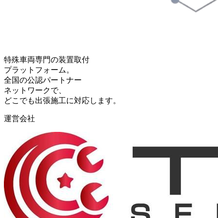
特殊車両専門の装置取付
プラットフォーム。
全国の公認パートナー
ネットワークで、
どこでも出張施工に対応します。
運営会社