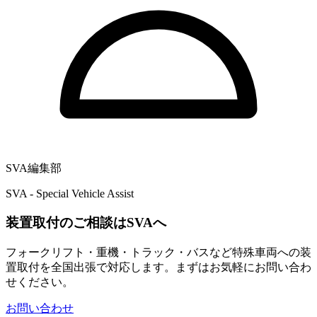
SVA編集部
SVA - Special Vehicle Assist
装置取付のご相談はSVAへ
フォークリフト・重機・トラック・バスなど特殊車両への装
置取付を全国出張で対応します。まずはお気軽にお問い合わ
せください。
お問い合わせ