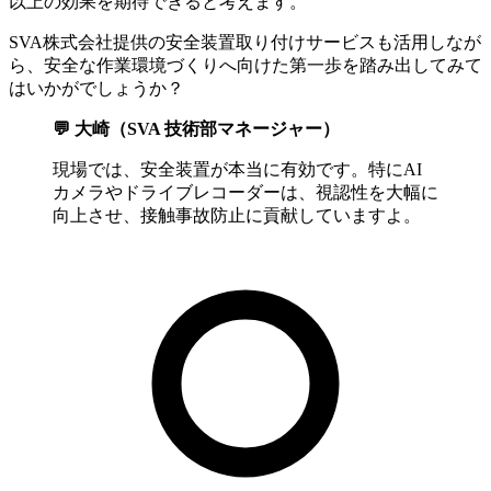
以上の効果を期待できると考えます。
SVA株式会社提供の安全装置取り付けサービスも活用しなが
ら、安全な作業環境づくりへ向けた第一歩を踏み出してみて
はいかがでしょうか？
💬 大崎（SVA 技術部マネージャー）
現場では、安全装置が本当に有効です。特にAI
カメラやドライブレコーダーは、視認性を大幅に
向上させ、接触事故防止に貢献していますよ。