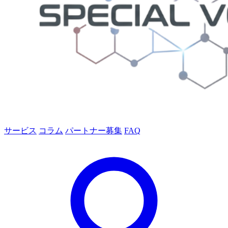
サービス
コラム
パートナー募集
FAQ