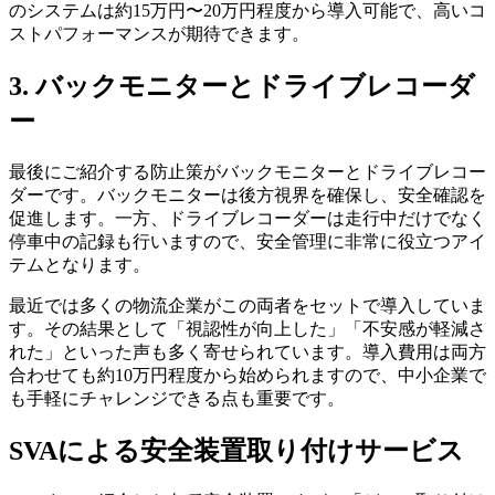
のシステムは約15万円〜20万円程度から導入可能で、高いコ
ストパフォーマンスが期待できます。
3. バックモニターとドライブレコーダ
ー
最後にご紹介する防止策がバックモニターとドライブレコー
ダーです。バックモニターは後方視界を確保し、安全確認を
促進します。一方、ドライブレコーダーは走行中だけでなく
停車中の記録も行いますので、安全管理に非常に役立つアイ
テムとなります。
最近では多くの物流企業がこの両者をセットで導入していま
す。その結果として「視認性が向上した」「不安感が軽減さ
れた」といった声も多く寄せられています。導入費用は両方
合わせても約10万円程度から始められますので、中小企業で
も手軽にチャレンジできる点も重要です。
SVAによる安全装置取り付けサービス