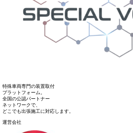
特殊車両専門の装置取付
プラットフォーム。
全国の公認パートナー
ネットワークで、
どこでも出張施工に対応します。
運営会社