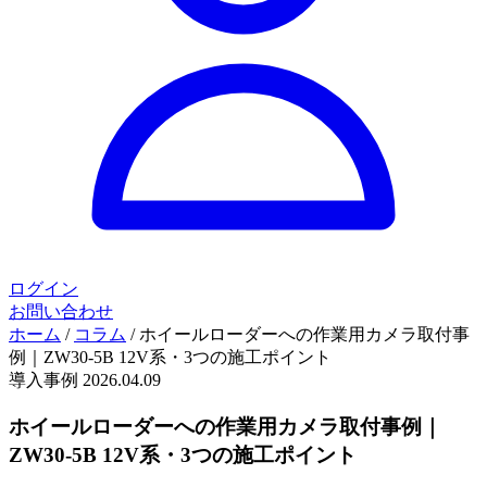
ログイン
お問い合わせ
ホーム
/
コラム
/
ホイールローダーへの作業用カメラ取付事
例｜ZW30-5B 12V系・3つの施工ポイント
導入事例
2026.04.09
ホイールローダーへの作業用カメラ取付事例｜
ZW30-5B 12V系・3つの施工ポイント