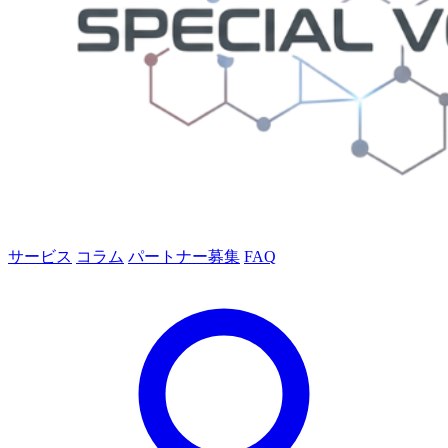
サービス
コラム
パートナー募集
FAQ