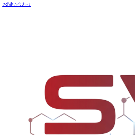
お問い合わせ