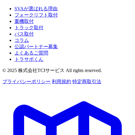
SVAが選ばれる理由
フォークリフト取付
重機取付
トラック取付
バス取付
コラム
公認パートナー募集
よくあるご質問
トラサポくん
© 2025 株式会社TCIサービス All rights reserved.
プライバシーポリシー
利用規約
特定商取引法