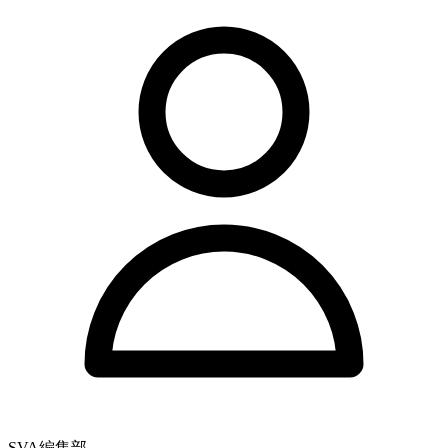
SVA編集部