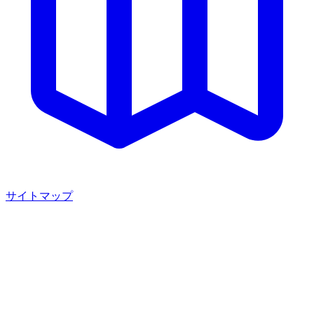
サイトマップ