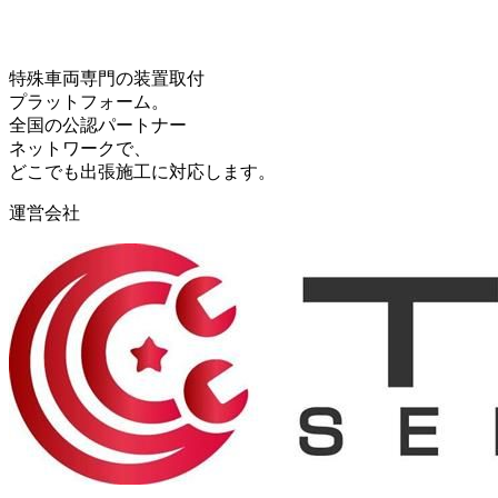
特殊車両専門の装置取付
プラットフォーム。
全国の公認パートナー
ネットワークで、
どこでも出張施工に対応します。
運営会社