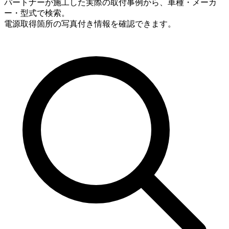
パートナーが施工した実際の取付事例から、車種・メーカ
ー・型式で検索。
電源取得箇所の写真付き情報を確認できます。