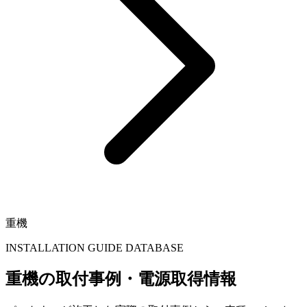
重機
INSTALLATION GUIDE DATABASE
重機の取付事例・電源取得情報