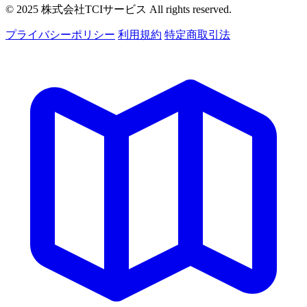
© 2025 株式会社TCIサービス All rights reserved.
プライバシーポリシー
利用規約
特定商取引法