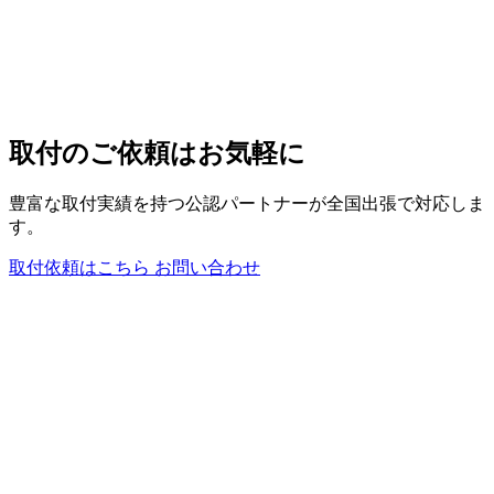
取付のご依頼はお気軽に
豊富な取付実績を持つ公認パートナーが全国出張で対応しま
す。
取付依頼はこちら
お問い合わせ