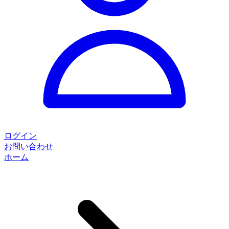
ログイン
お問い合わせ
ホーム