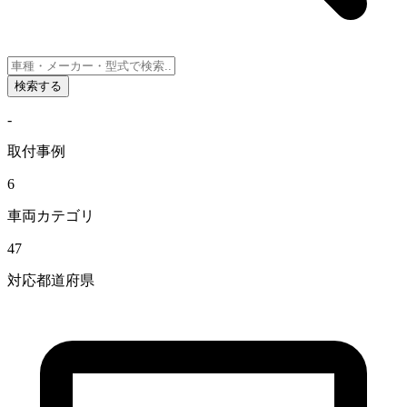
検索する
-
取付事例
6
車両カテゴリ
47
対応都道府県