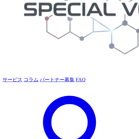
サービス
コラム
パートナー募集
FAQ