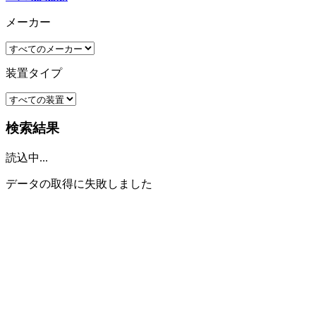
メーカー
装置タイプ
検索結果
読込中...
データの取得に失敗しました